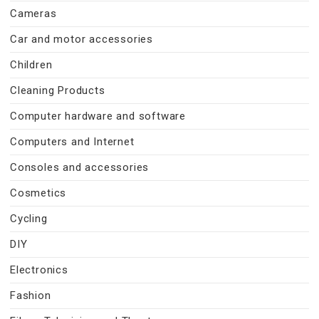
Cameras
Car and motor accessories
Children
Cleaning Products
Computer hardware and software
Computers and Internet
Consoles and accessories
Cosmetics
Cycling
DIY
Electronics
Fashion