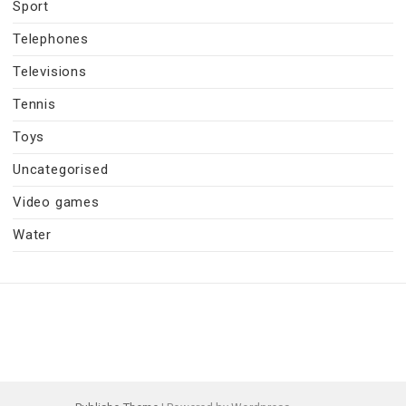
Sport
Telephones
Televisions
Tennis
Toys
Uncategorised
Video games
Water