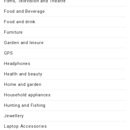
Films, Television and Theatre
Food and Beverage
Food and drink
Furniture
Garden and leisure
GPS
Headphones
Health and beauty
Home and garden
Household appliances
Hunting and Fishing
Jewellery
Laptop Accessories