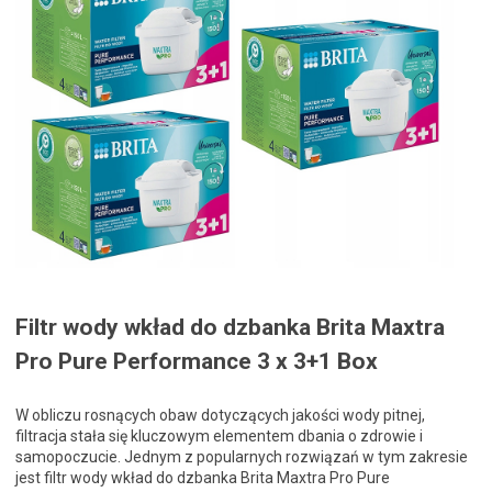
Filtr wody wkład do dzbanka Brita Maxtra
Pro Pure Performance 3 x 3+1 Box
W obliczu rosnących obaw dotyczących jakości wody pitnej,
filtracja stała się kluczowym elementem dbania o zdrowie i
samopoczucie. Jednym z popularnych rozwiązań w tym zakresie
jest filtr wody wkład do dzbanka Brita Maxtra Pro Pure