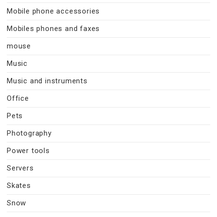
Mobile phone accessories
Mobiles phones and faxes
mouse
Music
Music and instruments
Office
Pets
Photography
Power tools
Servers
Skates
Snow