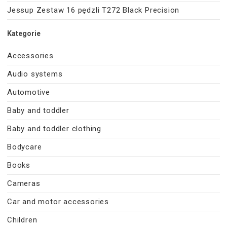
Jessup Zestaw 16 pędzli T272 Black Precision
Kategorie
Accessories
Audio systems
Automotive
Baby and toddler
Baby and toddler clothing
Bodycare
Books
Cameras
Car and motor accessories
Children