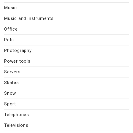
Music
Music and instruments
Office
Pets
Photography
Power tools
Servers
Skates
Snow
Sport
Telephones
Televisions