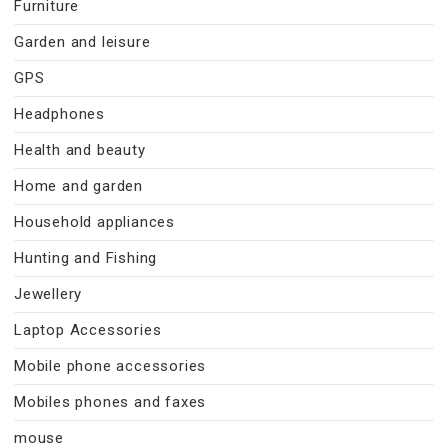
Furniture
Garden and leisure
GPS
Headphones
Health and beauty
Home and garden
Household appliances
Hunting and Fishing
Jewellery
Laptop Accessories
Mobile phone accessories
Mobiles phones and faxes
mouse