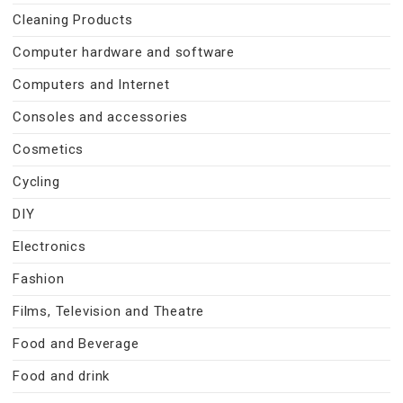
Cleaning Products
Computer hardware and software
Computers and Internet
Consoles and accessories
Cosmetics
Cycling
DIY
Electronics
Fashion
Films, Television and Theatre
Food and Beverage
Food and drink