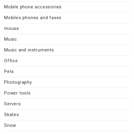
Mobile phone accessories
Mobiles phones and faxes
mouse
Music
Music and instruments
Office
Pets
Photography
Power tools
Servers
Skates
Snow