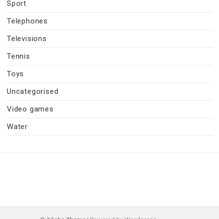
Sport
Telephones
Televisions
Tennis
Toys
Uncategorised
Video games
Water