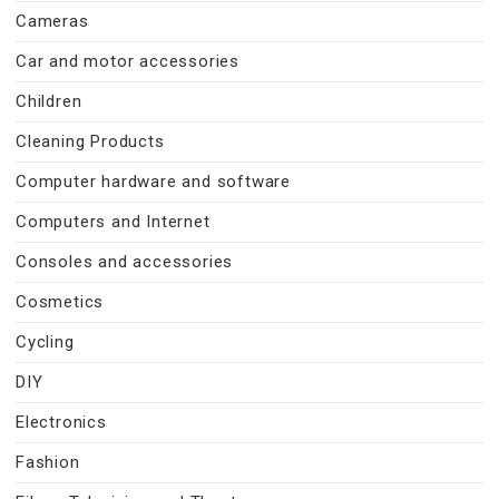
Cameras
Car and motor accessories
Children
Cleaning Products
Computer hardware and software
Computers and Internet
Consoles and accessories
Cosmetics
Cycling
DIY
Electronics
Fashion