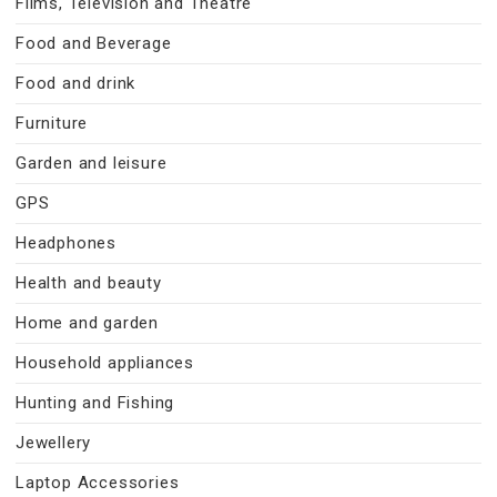
Films, Television and Theatre
Food and Beverage
Food and drink
Furniture
Garden and leisure
GPS
Headphones
Health and beauty
Home and garden
Household appliances
Hunting and Fishing
Jewellery
Laptop Accessories