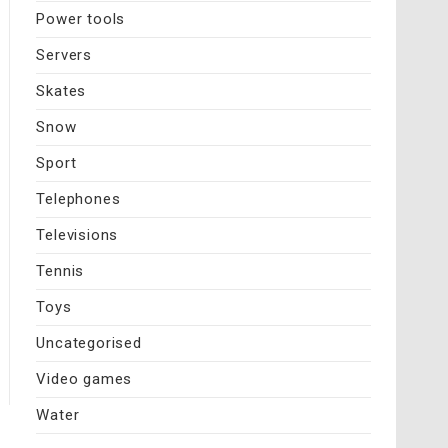
Power tools
Servers
Skates
Snow
Sport
Telephones
Televisions
Tennis
Toys
Uncategorised
Video games
Water