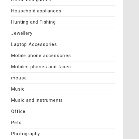
Household appliances
Hunting and Fishing
Jewellery
Laptop Accessories
Mobile phone accessories
Mobiles phones and faxes
mouse
Music
Music and instruments
Office
Pets
Photography