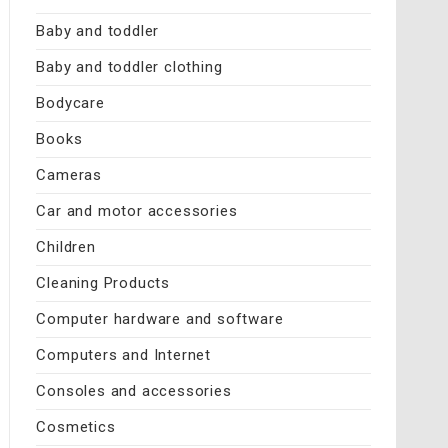
Baby and toddler
Baby and toddler clothing
Bodycare
Books
Cameras
Car and motor accessories
Children
Cleaning Products
Computer hardware and software
Computers and Internet
Consoles and accessories
Cosmetics