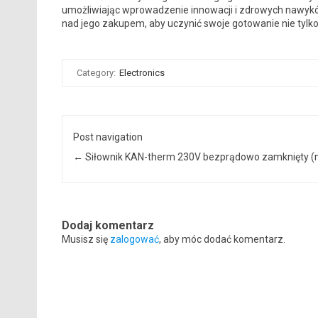
umożliwiając wprowadzenie innowacji i zdrowych nawyków
nad jego zakupem, aby uczynić swoje gotowanie nie tylko
Category:
Electronics
Post navigation
←
Siłownik KAN-therm 230V bezprądowo zamknięty (
Dodaj komentarz
Musisz się
zalogować
, aby móc dodać komentarz.