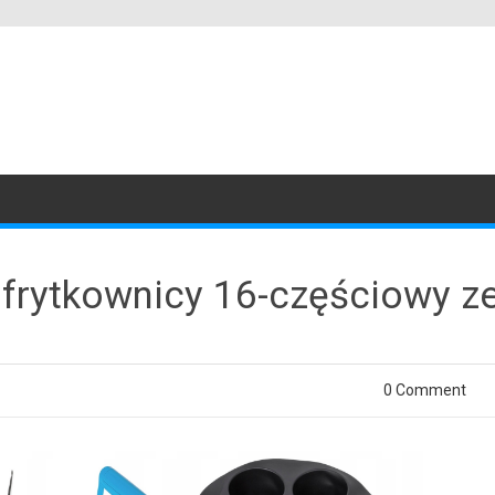
 frytkownicy 16-częściowy z
0 Comment