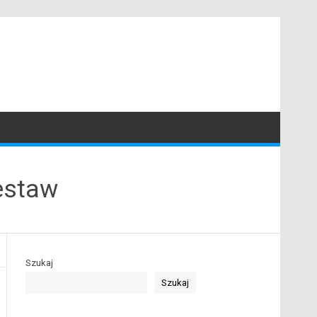
estaw
Szukaj
Szukaj