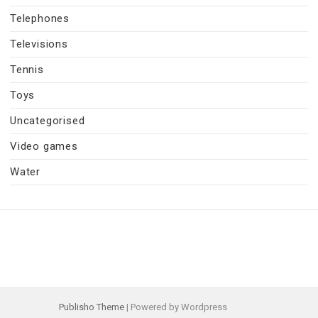
Telephones
Televisions
Tennis
Toys
Uncategorised
Video games
Water
Publisho Theme
| Powered by Wordpress