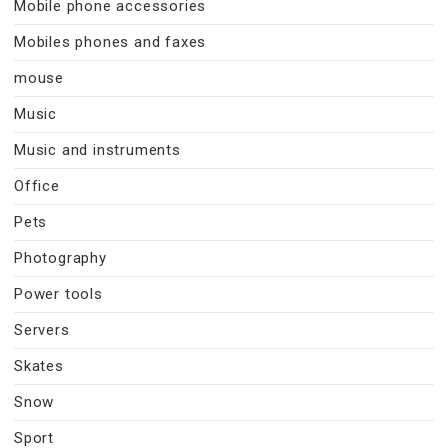
Mobile phone accessories
Mobiles phones and faxes
mouse
Music
Music and instruments
Office
Pets
Photography
Power tools
Servers
Skates
Snow
Sport