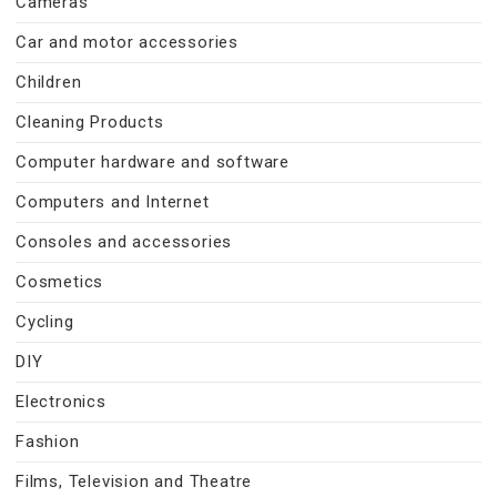
Cameras
Car and motor accessories
Children
Cleaning Products
Computer hardware and software
Computers and Internet
Consoles and accessories
Cosmetics
Cycling
DIY
Electronics
Fashion
Films, Television and Theatre