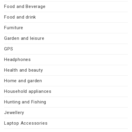
Food and Beverage
Food and drink
Furniture
Garden and leisure
GPS
Headphones
Health and beauty
Home and garden
Household appliances
Hunting and Fishing
Jewellery
Laptop Accessories