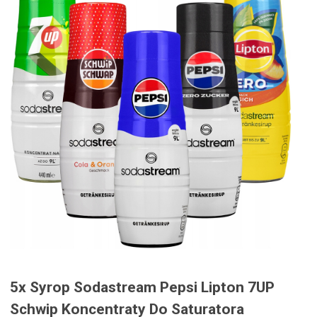
5x Syrop Sodastream Pepsi Lipton 7UP
Schwip Koncentraty Do Saturatora