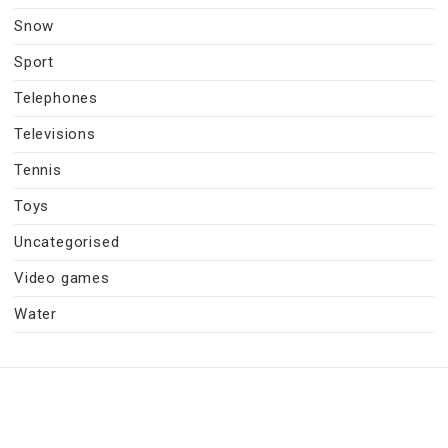
Snow
Sport
Telephones
Televisions
Tennis
Toys
Uncategorised
Video games
Water