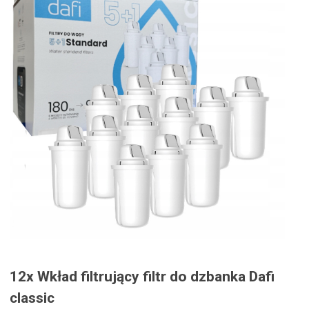
12x Wkład filtrujący filtr do dzbanka Dafi
classic