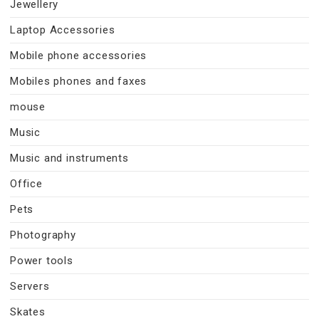
Jewellery
Laptop Accessories
Mobile phone accessories
Mobiles phones and faxes
mouse
Music
Music and instruments
Office
Pets
Photography
Power tools
Servers
Skates