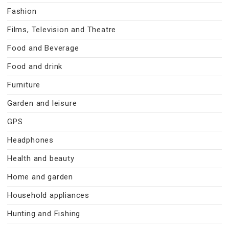
Fashion
Films, Television and Theatre
Food and Beverage
Food and drink
Furniture
Garden and leisure
GPS
Headphones
Health and beauty
Home and garden
Household appliances
Hunting and Fishing