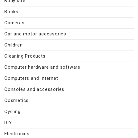
Bodycare
Books
Cameras
Car and motor accessories
Children
Cleaning Products
Computer hardware and software
Computers and Internet
Consoles and accessories
Cosmetics
Cycling
DIY
Electronics