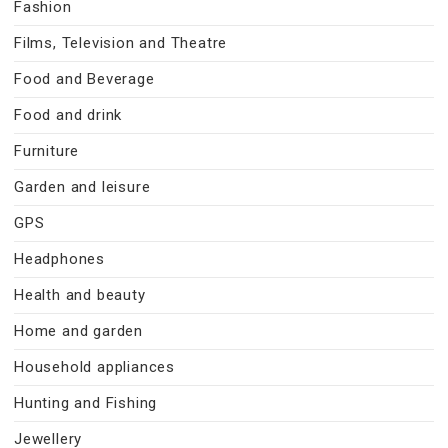
Fashion
Films, Television and Theatre
Food and Beverage
Food and drink
Furniture
Garden and leisure
GPS
Headphones
Health and beauty
Home and garden
Household appliances
Hunting and Fishing
Jewellery