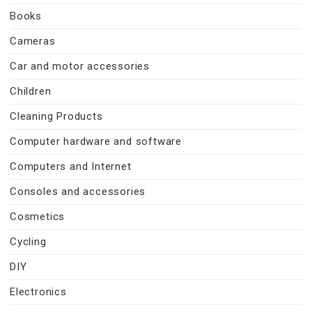
Books
Cameras
Car and motor accessories
Children
Cleaning Products
Computer hardware and software
Computers and Internet
Consoles and accessories
Cosmetics
Cycling
DIY
Electronics