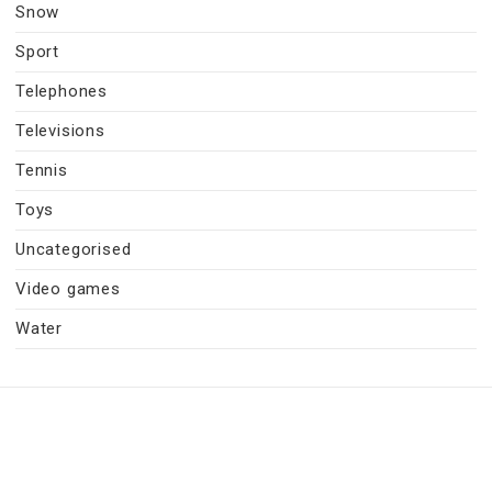
Snow
Sport
Telephones
Televisions
Tennis
Toys
Uncategorised
Video games
Water