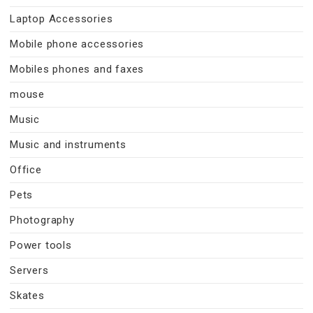
Laptop Accessories
Mobile phone accessories
Mobiles phones and faxes
mouse
Music
Music and instruments
Office
Pets
Photography
Power tools
Servers
Skates