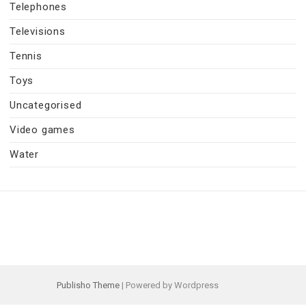
Telephones
Televisions
Tennis
Toys
Uncategorised
Video games
Water
Publisho Theme
| Powered by Wordpress