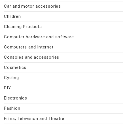
Car and motor accessories
Children
Cleaning Products
Computer hardware and software
Computers and Internet
Consoles and accessories
Cosmetics
Cycling
DIY
Electronics
Fashion
Films, Television and Theatre