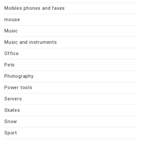
Mobiles phones and faxes
mouse
Music
Music and instruments
Office
Pets
Photography
Power tools
Servers
Skates
Snow
Sport