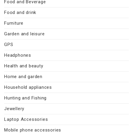
Food and Beverage
Food and drink
Furniture
Garden and leisure
GPS
Headphones
Health and beauty
Home and garden
Household appliances
Hunting and Fishing
Jewellery
Laptop Accessories
Mobile phone accessories