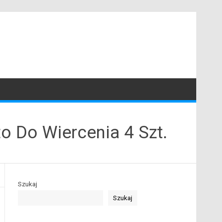
 Do Wiercenia 4 Szt.
Szukaj
Szukaj