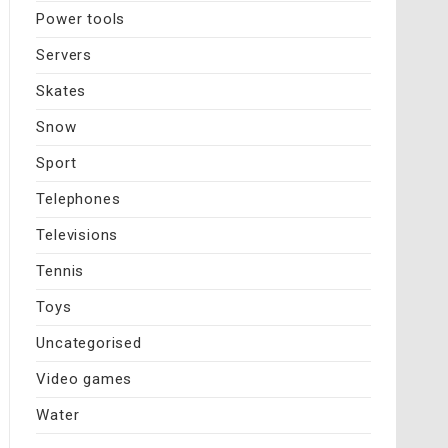
Power tools
Servers
Skates
Snow
Sport
Telephones
Televisions
Tennis
Toys
Uncategorised
Video games
Water