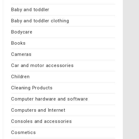
Baby and toddler
Baby and toddler clothing
Bodycare
Books
Cameras
Car and motor accessories
Children
Cleaning Products
Computer hardware and software
Computers and Internet
Consoles and accessories
Cosmetics