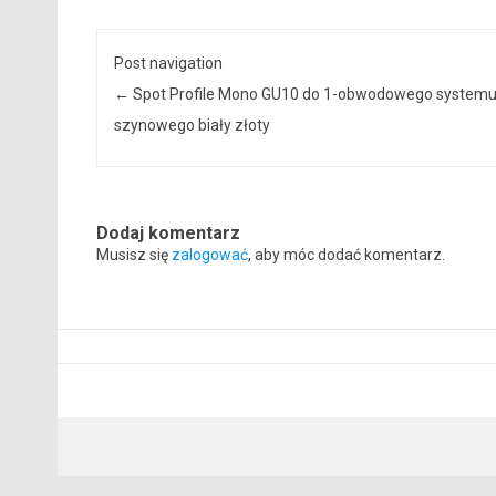
Post navigation
←
Spot Profile Mono GU10 do 1-obwodowego system
szynowego biały złoty
Dodaj komentarz
Musisz się
zalogować
, aby móc dodać komentarz.