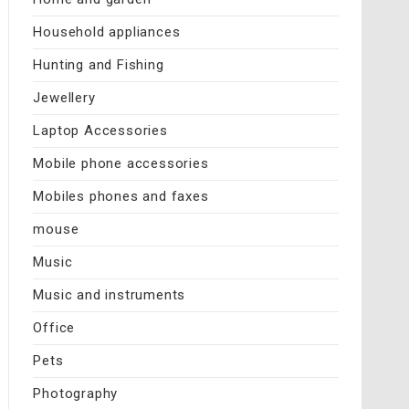
Household appliances
Hunting and Fishing
Jewellery
Laptop Accessories
Mobile phone accessories
Mobiles phones and faxes
mouse
Music
Music and instruments
Office
Pets
Photography