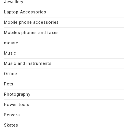
Jewellery
Laptop Accessories
Mobile phone accessories
Mobiles phones and faxes
mouse
Music
Music and instruments
Office
Pets
Photography
Power tools
Servers
Skates