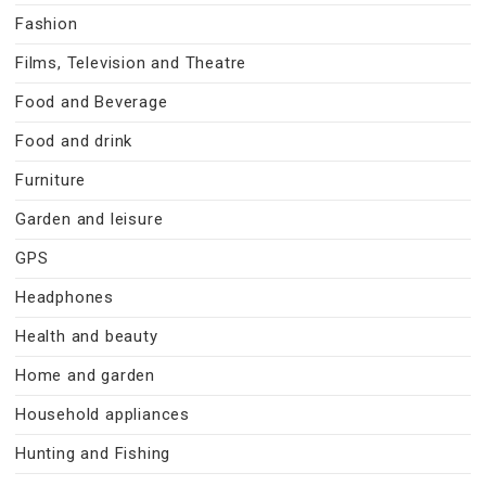
Fashion
Films, Television and Theatre
Food and Beverage
Food and drink
Furniture
Garden and leisure
GPS
Headphones
Health and beauty
Home and garden
Household appliances
Hunting and Fishing