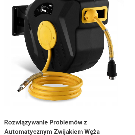
Rozwiązywanie Problemów z
Automatycznym Zwijakiem Węża