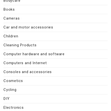
Bodycare
Books
Cameras
Car and motor accessories
Children
Cleaning Products
Computer hardware and software
Computers and Internet
Consoles and accessories
Cosmetics
Cycling
DIY
Electronics