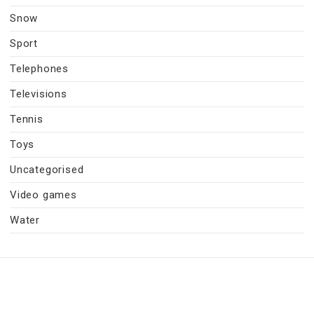
Snow
Sport
Telephones
Televisions
Tennis
Toys
Uncategorised
Video games
Water