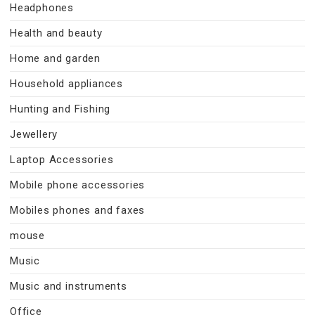
Headphones
Health and beauty
Home and garden
Household appliances
Hunting and Fishing
Jewellery
Laptop Accessories
Mobile phone accessories
Mobiles phones and faxes
mouse
Music
Music and instruments
Office