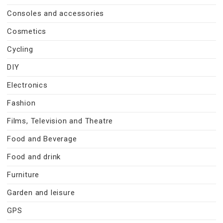
Consoles and accessories
Cosmetics
Cycling
DIY
Electronics
Fashion
Films, Television and Theatre
Food and Beverage
Food and drink
Furniture
Garden and leisure
GPS