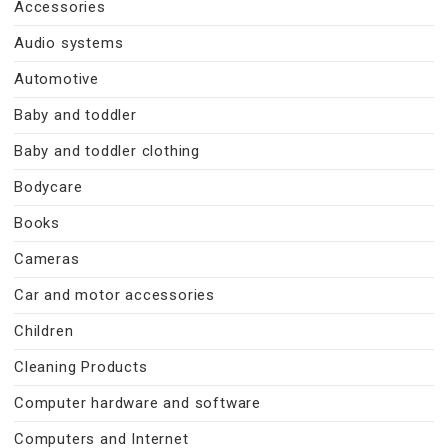
Accessories
Audio systems
Automotive
Baby and toddler
Baby and toddler clothing
Bodycare
Books
Cameras
Car and motor accessories
Children
Cleaning Products
Computer hardware and software
Computers and Internet