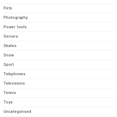
Pets
Photography
Power tools
Servers
Skates
Snow
Sport
Telephones
Televisions
Tennis
Toys
Uncategorised