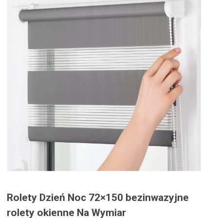
Rolety Dzień Noc 72×150 bezinwazyjne
rolety okienne Na Wymiar