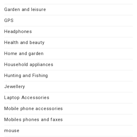
Garden and leisure
GPS
Headphones
Health and beauty
Home and garden
Household appliances
Hunting and Fishing
Jewellery
Laptop Accessories
Mobile phone accessories
Mobiles phones and faxes
mouse