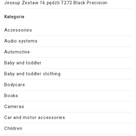
Jessup Zestaw 16 pędzli T272 Black Precision
Kategorie
Accessories
Audio systems
Automotive
Baby and toddler
Baby and toddler clothing
Bodycare
Books
Cameras
Car and motor accessories
Children