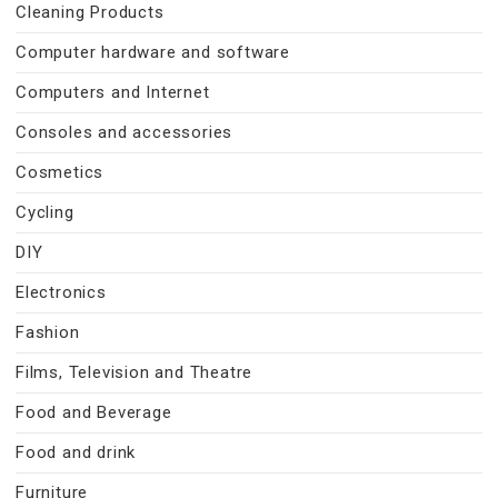
Cleaning Products
Computer hardware and software
Computers and Internet
Consoles and accessories
Cosmetics
Cycling
DIY
Electronics
Fashion
Films, Television and Theatre
Food and Beverage
Food and drink
Furniture