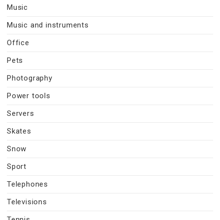
Music
Music and instruments
Office
Pets
Photography
Power tools
Servers
Skates
Snow
Sport
Telephones
Televisions
Tennis