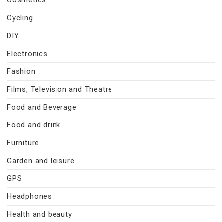
Cycling
DIY
Electronics
Fashion
Films, Television and Theatre
Food and Beverage
Food and drink
Furniture
Garden and leisure
GPS
Headphones
Health and beauty