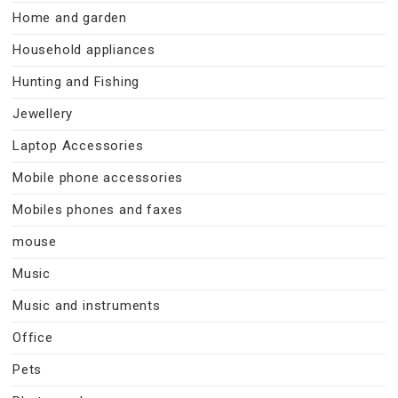
Home and garden
Household appliances
Hunting and Fishing
Jewellery
Laptop Accessories
Mobile phone accessories
Mobiles phones and faxes
mouse
Music
Music and instruments
Office
Pets