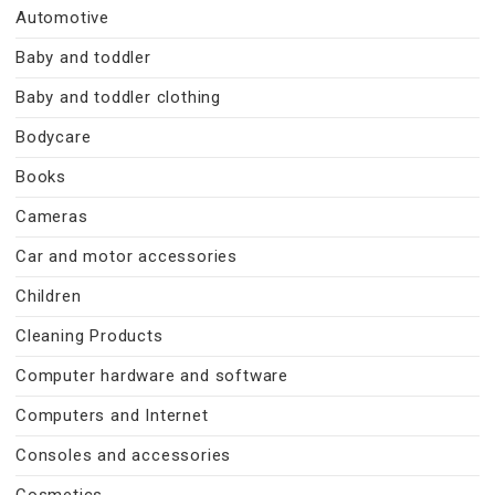
Automotive
Baby and toddler
Baby and toddler clothing
Bodycare
Books
Cameras
Car and motor accessories
Children
Cleaning Products
Computer hardware and software
Computers and Internet
Consoles and accessories
Cosmetics