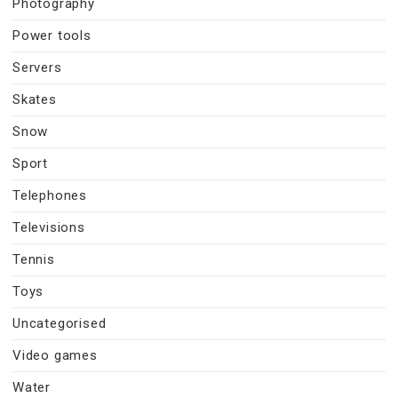
Photography
Power tools
Servers
Skates
Snow
Sport
Telephones
Televisions
Tennis
Toys
Uncategorised
Video games
Water