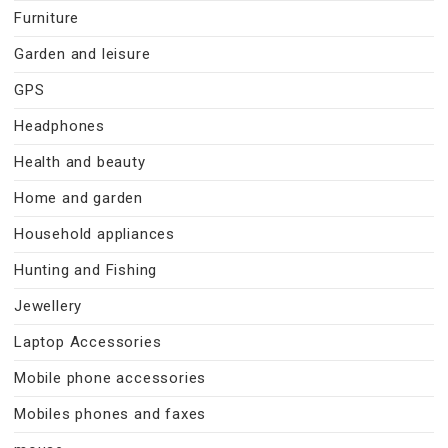
Furniture
Garden and leisure
GPS
Headphones
Health and beauty
Home and garden
Household appliances
Hunting and Fishing
Jewellery
Laptop Accessories
Mobile phone accessories
Mobiles phones and faxes