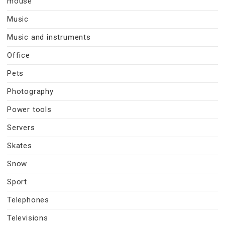
mouse
Music
Music and instruments
Office
Pets
Photography
Power tools
Servers
Skates
Snow
Sport
Telephones
Televisions