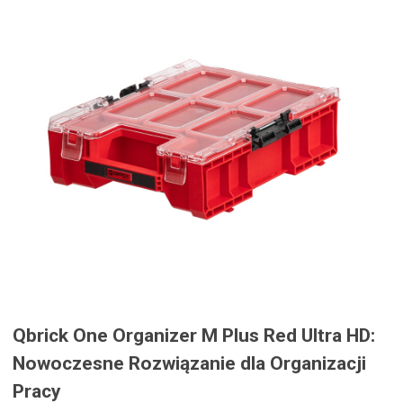
Qbrick One Organizer M Plus Red Ultra HD:
Nowoczesne Rozwiązanie dla Organizacji
Pracy