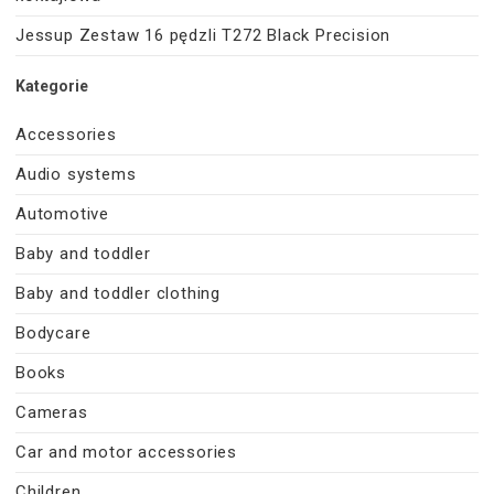
Jessup Zestaw 16 pędzli T272 Black Precision
Kategorie
Accessories
Audio systems
Automotive
Baby and toddler
Baby and toddler clothing
Bodycare
Books
Cameras
Car and motor accessories
Children