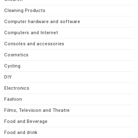
Cleaning Products
Computer hardware and software
Computers and Internet
Consoles and accessories
Cosmetics
Cycling
DIY
Electronics
Fashion
Films, Television and Theatre
Food and Beverage
Food and drink