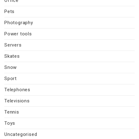
Office
Pets
Photography
Power tools
Servers
Skates
Snow
Sport
Telephones
Televisions
Tennis
Toys
Uncategorised