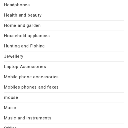
Headphones
Health and beauty
Home and garden
Household appliances
Hunting and Fishing
Jewellery
Laptop Accessories
Mobile phone accessories
Mobiles phones and faxes
mouse
Music
Music and instruments