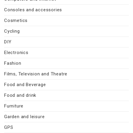
Consoles and accessories
Cosmetics
Cycling
DIY
Electronics
Fashion
Films, Television and Theatre
Food and Beverage
Food and drink
Furniture
Garden and leisure
GPS