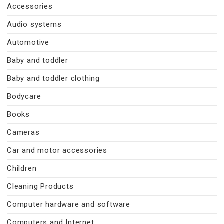
Accessories
Audio systems
Automotive
Baby and toddler
Baby and toddler clothing
Bodycare
Books
Cameras
Car and motor accessories
Children
Cleaning Products
Computer hardware and software
Computers and Internet