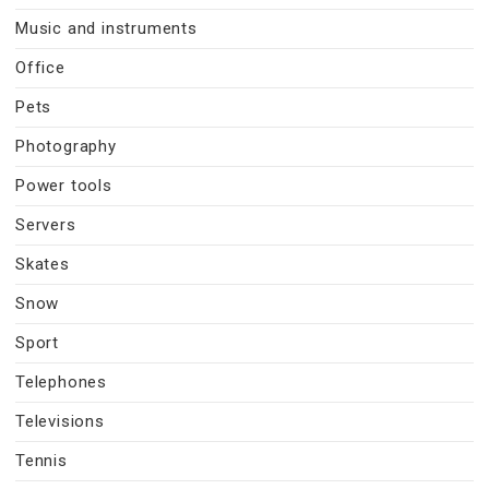
Music and instruments
Office
Pets
Photography
Power tools
Servers
Skates
Snow
Sport
Telephones
Televisions
Tennis