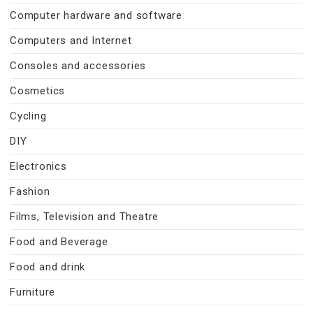
Computer hardware and software
Computers and Internet
Consoles and accessories
Cosmetics
Cycling
DIY
Electronics
Fashion
Films, Television and Theatre
Food and Beverage
Food and drink
Furniture