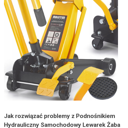
Jak rozwiązać problemy z Podnośnikiem
Hydrauliczny Samochodowy Lewarek Żaba