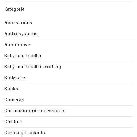
Kategorie
Accessories
Audio systems
Automotive
Baby and toddler
Baby and toddler clothing
Bodycare
Books
Cameras
Car and motor accessories
Children
Cleaning Products