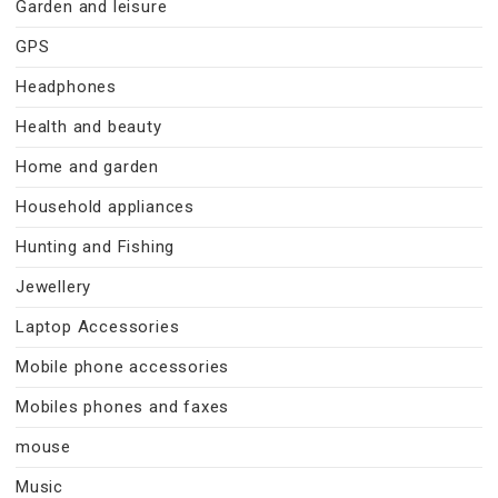
Garden and leisure
GPS
Headphones
Health and beauty
Home and garden
Household appliances
Hunting and Fishing
Jewellery
Laptop Accessories
Mobile phone accessories
Mobiles phones and faxes
mouse
Music