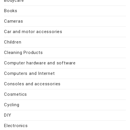
Bodycare
Books
Cameras
Car and motor accessories
Children
Cleaning Products
Computer hardware and software
Computers and Internet
Consoles and accessories
Cosmetics
Cycling
DIY
Electronics