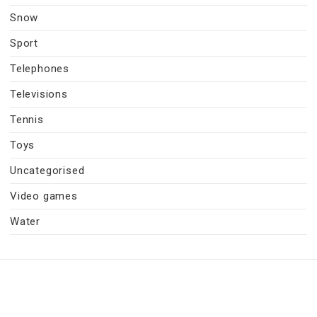
Snow
Sport
Telephones
Televisions
Tennis
Toys
Uncategorised
Video games
Water