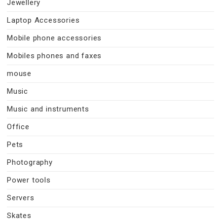
Jewellery
Laptop Accessories
Mobile phone accessories
Mobiles phones and faxes
mouse
Music
Music and instruments
Office
Pets
Photography
Power tools
Servers
Skates