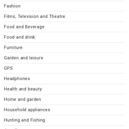
Fashion
Films, Television and Theatre
Food and Beverage
Food and drink
Furniture
Garden and leisure
GPS
Headphones
Health and beauty
Home and garden
Household appliances
Hunting and Fishing