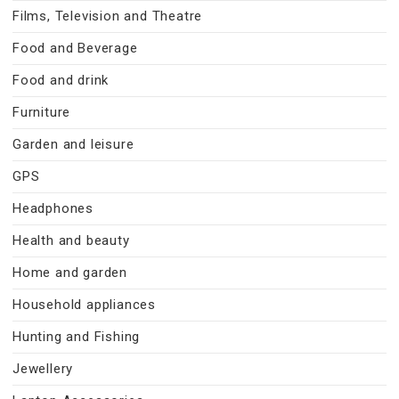
Films, Television and Theatre
Food and Beverage
Food and drink
Furniture
Garden and leisure
GPS
Headphones
Health and beauty
Home and garden
Household appliances
Hunting and Fishing
Jewellery