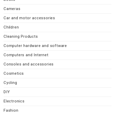
Cameras
Car and motor accessories
Children
Cleaning Products
Computer hardware and software
Computers and Internet
Consoles and accessories
Cosmetics
Cycling
DIY
Electronics
Fashion