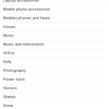
Laptop Accessories
Mobile phone accessories
Mobiles phones and faxes
mouse
Music
Music and instruments
Office
Pets
Photography
Power tools
Servers
Skates
Snow