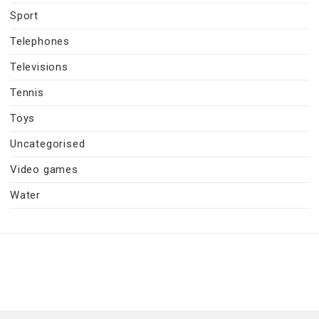
Sport
Telephones
Televisions
Tennis
Toys
Uncategorised
Video games
Water