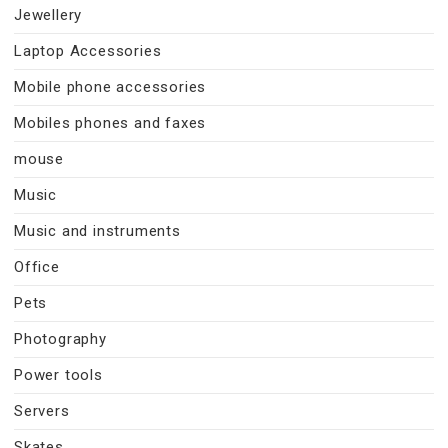
Jewellery
Laptop Accessories
Mobile phone accessories
Mobiles phones and faxes
mouse
Music
Music and instruments
Office
Pets
Photography
Power tools
Servers
Skates