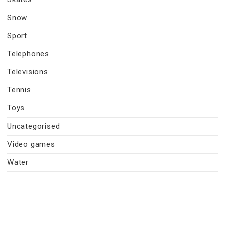
Snow
Sport
Telephones
Televisions
Tennis
Toys
Uncategorised
Video games
Water