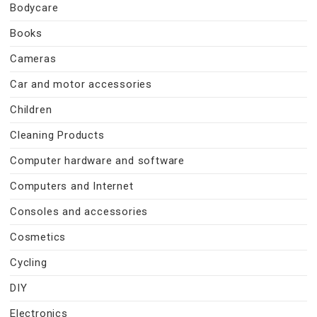
Bodycare
Books
Cameras
Car and motor accessories
Children
Cleaning Products
Computer hardware and software
Computers and Internet
Consoles and accessories
Cosmetics
Cycling
DIY
Electronics