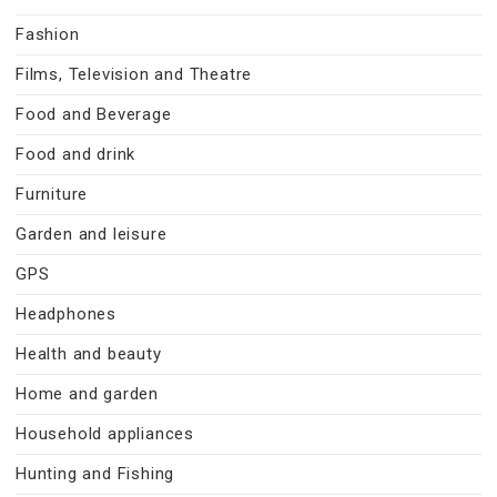
Fashion
Films, Television and Theatre
Food and Beverage
Food and drink
Furniture
Garden and leisure
GPS
Headphones
Health and beauty
Home and garden
Household appliances
Hunting and Fishing