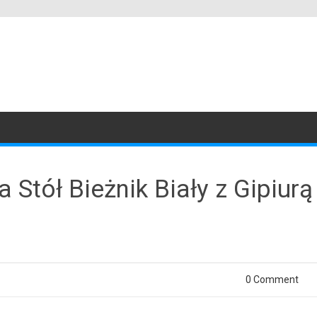
Stół Bieżnik Biały z Gipiurą
0 Comment