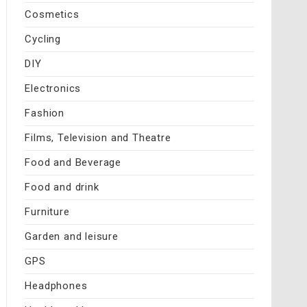
Cosmetics
Cycling
DIY
Electronics
Fashion
Films, Television and Theatre
Food and Beverage
Food and drink
Furniture
Garden and leisure
GPS
Headphones