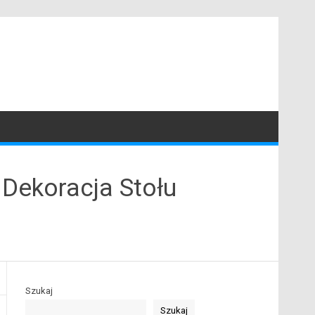
 Dekoracja Stołu
Szukaj
Szukaj