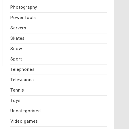
Photography
Power tools
Servers
Skates
Snow
Sport
Telephones
Televisions
Tennis
Toys
Uncategorised
Video games