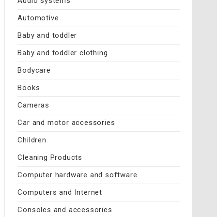
Audio systems
Automotive
Baby and toddler
Baby and toddler clothing
Bodycare
Books
Cameras
Car and motor accessories
Children
Cleaning Products
Computer hardware and software
Computers and Internet
Consoles and accessories