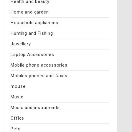
Health and beauty
Home and garden
Household appliances
Hunting and Fishing
Jewellery
Laptop Accessories
Mobile phone accessories
Mobiles phones and faxes
mouse
Music
Music and instruments
Office
Pets