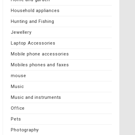
Household appliances
Hunting and Fishing
Jewellery
Laptop Accessories
Mobile phone accessories
Mobiles phones and faxes
mouse
Music
Music and instruments
Office
Pets
Photography