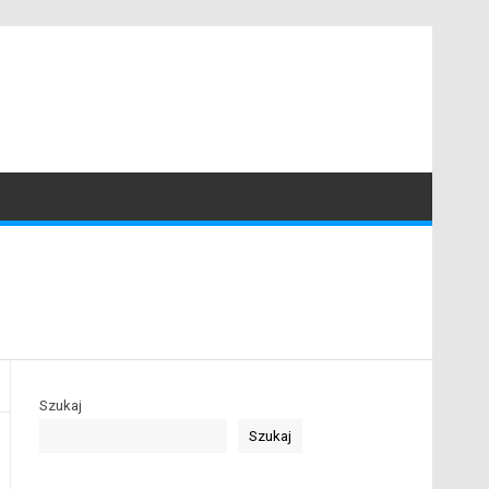
Szukaj
Szukaj