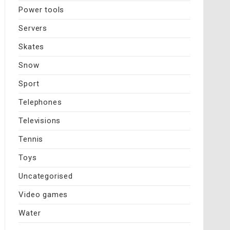
Power tools
Servers
Skates
Snow
Sport
Telephones
Televisions
Tennis
Toys
Uncategorised
Video games
Water