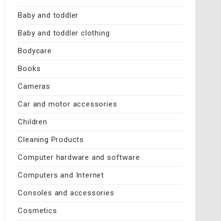
Baby and toddler
Baby and toddler clothing
Bodycare
Books
Cameras
Car and motor accessories
Children
Cleaning Products
Computer hardware and software
Computers and Internet
Consoles and accessories
Cosmetics