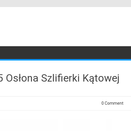
 Osłona Szlifierki Kątowej
0 Comment