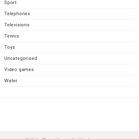
Sport
Telephones
Televisions
Tennis
Toys
Uncategorised
Video games
Water