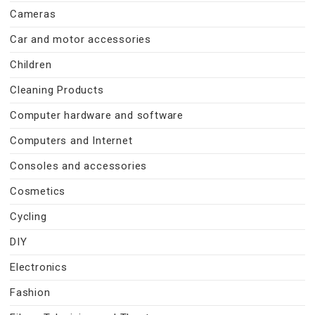
Cameras
Car and motor accessories
Children
Cleaning Products
Computer hardware and software
Computers and Internet
Consoles and accessories
Cosmetics
Cycling
DIY
Electronics
Fashion