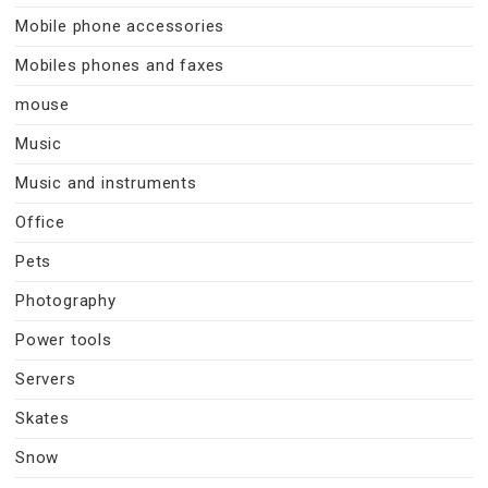
Mobile phone accessories
Mobiles phones and faxes
mouse
Music
Music and instruments
Office
Pets
Photography
Power tools
Servers
Skates
Snow