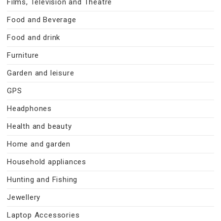
Films, Television and Theatre
Food and Beverage
Food and drink
Furniture
Garden and leisure
GPS
Headphones
Health and beauty
Home and garden
Household appliances
Hunting and Fishing
Jewellery
Laptop Accessories