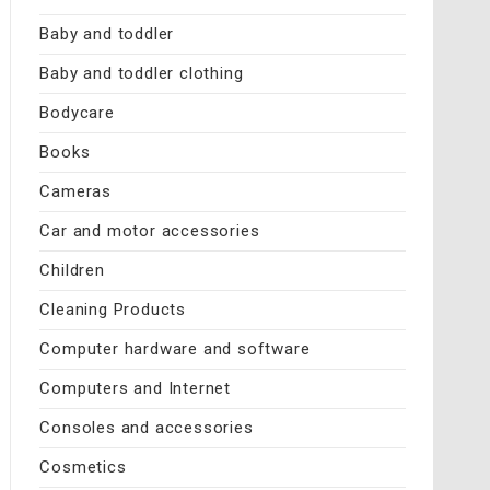
Baby and toddler
Baby and toddler clothing
Bodycare
Books
Cameras
Car and motor accessories
Children
Cleaning Products
Computer hardware and software
Computers and Internet
Consoles and accessories
Cosmetics