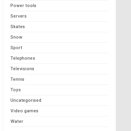
Power tools
Servers
Skates
Snow
Sport
Telephones
Televisions
Tennis
Toys
Uncategorised
Video games
Water