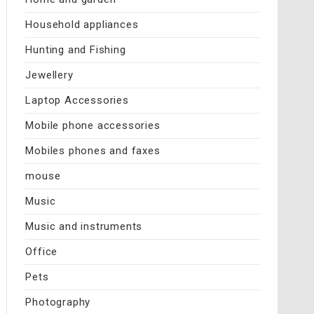
Household appliances
Hunting and Fishing
Jewellery
Laptop Accessories
Mobile phone accessories
Mobiles phones and faxes
mouse
Music
Music and instruments
Office
Pets
Photography