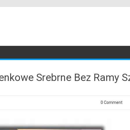
enkowe Srebrne Bez Ramy Sz
0 Comment