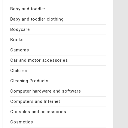
Baby and toddler
Baby and toddler clothing
Bodycare
Books
Cameras
Car and motor accessories
Children
Cleaning Products
Computer hardware and software
Computers and Internet
Consoles and accessories
Cosmetics