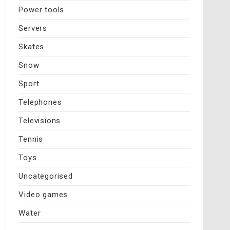
Power tools
Servers
Skates
Snow
Sport
Telephones
Televisions
Tennis
Toys
Uncategorised
Video games
Water