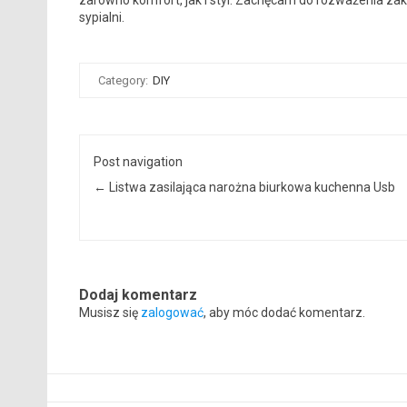
sypialni.
Category:
DIY
Post navigation
←
Listwa zasilająca narożna biurkowa kuchenna Usb
Dodaj komentarz
Musisz się
zalogować
, aby móc dodać komentarz.