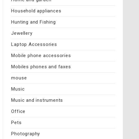
Household appliances
Hunting and Fishing
Jewellery
Laptop Accessories
Mobile phone accessories
Mobiles phones and faxes
mouse
Music
Music and instruments
Office
Pets
Photography