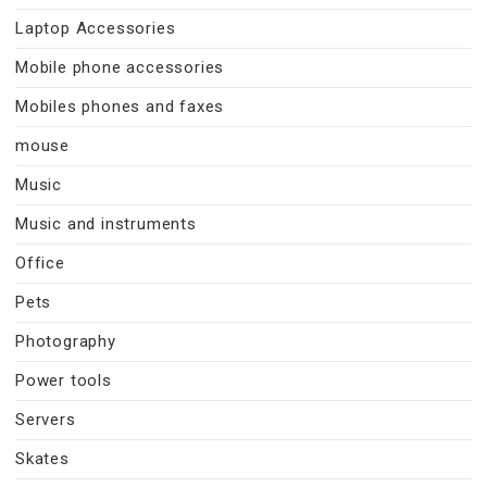
Laptop Accessories
Mobile phone accessories
Mobiles phones and faxes
mouse
Music
Music and instruments
Office
Pets
Photography
Power tools
Servers
Skates