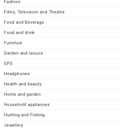
Fashion
Films, Television and Theatre
Food and Beverage
Food and drink
Furniture
Garden and leisure
GPS
Headphones
Health and beauty
Home and garden
Household appliances
Hunting and Fishing
Jewellery