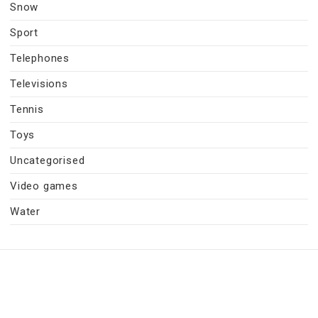
Snow
Sport
Telephones
Televisions
Tennis
Toys
Uncategorised
Video games
Water