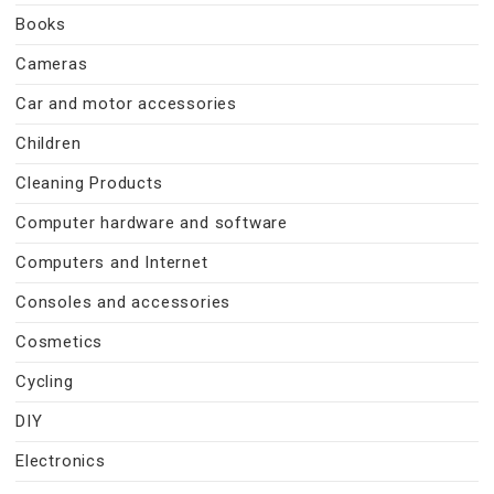
Books
Cameras
Car and motor accessories
Children
Cleaning Products
Computer hardware and software
Computers and Internet
Consoles and accessories
Cosmetics
Cycling
DIY
Electronics