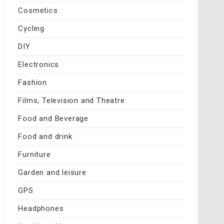
Cosmetics
Cycling
DIY
Electronics
Fashion
Films, Television and Theatre
Food and Beverage
Food and drink
Furniture
Garden and leisure
GPS
Headphones