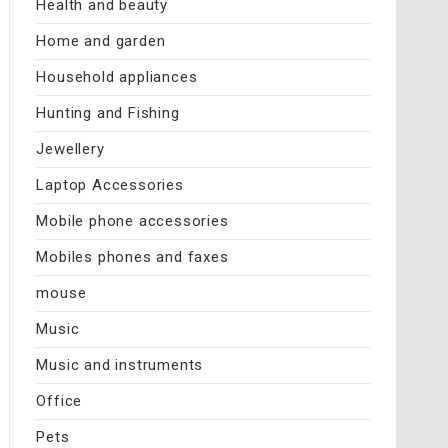
Health and beauty
Home and garden
Household appliances
Hunting and Fishing
Jewellery
Laptop Accessories
Mobile phone accessories
Mobiles phones and faxes
mouse
Music
Music and instruments
Office
Pets