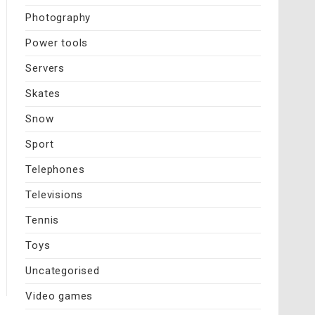
Photography
Power tools
Servers
Skates
Snow
Sport
Telephones
Televisions
Tennis
Toys
Uncategorised
Video games