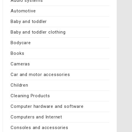
Audio systems
Automotive
Baby and toddler
Baby and toddler clothing
Bodycare
Books
Cameras
Car and motor accessories
Children
Cleaning Products
Computer hardware and software
Computers and Internet
Consoles and accessories