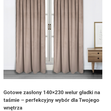
Gotowe zasłony 140×230 welur gładki na
taśmie – perfekcyjny wybór dla Twojego
wnętrza