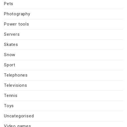
Pets
Photography
Power tools
Servers
Skates
Snow
Sport
Telephones
Televisions
Tennis
Toys
Uncategorised
Video games