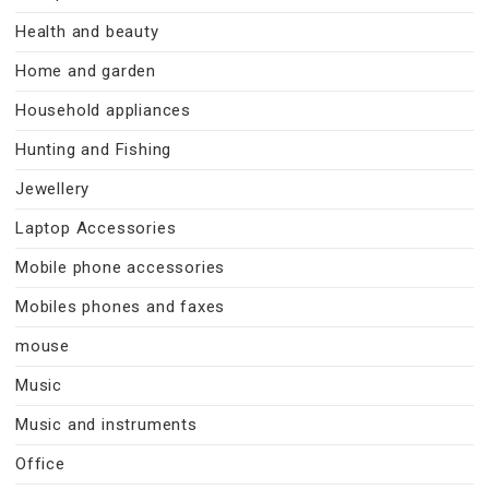
Health and beauty
Home and garden
Household appliances
Hunting and Fishing
Jewellery
Laptop Accessories
Mobile phone accessories
Mobiles phones and faxes
mouse
Music
Music and instruments
Office