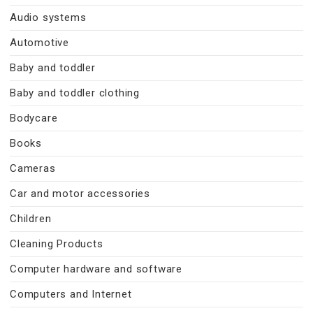
Audio systems
Automotive
Baby and toddler
Baby and toddler clothing
Bodycare
Books
Cameras
Car and motor accessories
Children
Cleaning Products
Computer hardware and software
Computers and Internet