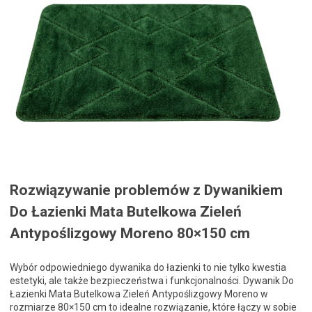
Rozwiązywanie problemów z Dywanikiem
Do Łazienki Mata Butelkowa Zieleń
Antypoślizgowy Moreno 80×150 cm
Wybór odpowiedniego dywanika do łazienki to nie tylko kwestia
estetyki, ale także bezpieczeństwa i funkcjonalności. Dywanik Do
Łazienki Mata Butelkowa Zieleń Antypoślizgowy Moreno w
rozmiarze 80×150 cm to idealne rozwiązanie, które łączy w sobie