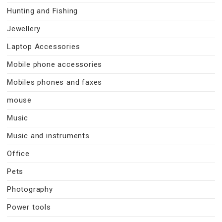
Hunting and Fishing
Jewellery
Laptop Accessories
Mobile phone accessories
Mobiles phones and faxes
mouse
Music
Music and instruments
Office
Pets
Photography
Power tools