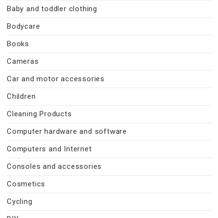
Baby and toddler clothing
Bodycare
Books
Cameras
Car and motor accessories
Children
Cleaning Products
Computer hardware and software
Computers and Internet
Consoles and accessories
Cosmetics
Cycling