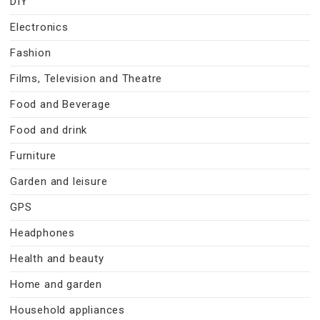
DIY
Electronics
Fashion
Films, Television and Theatre
Food and Beverage
Food and drink
Furniture
Garden and leisure
GPS
Headphones
Health and beauty
Home and garden
Household appliances