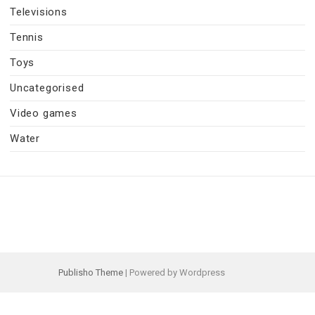
Televisions
Tennis
Toys
Uncategorised
Video games
Water
Publisho Theme
| Powered by Wordpress