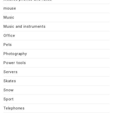
mouse
Music
Music and instruments
Office
Pets
Photography
Power tools
Servers
Skates
Snow
Sport
Telephones