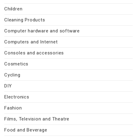
Children
Cleaning Products
Computer hardware and software
Computers and Internet
Consoles and accessories
Cosmetics
Cycling
DIY
Electronics
Fashion
Films, Television and Theatre
Food and Beverage