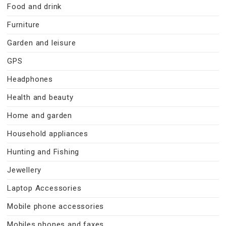
Food and drink
Furniture
Garden and leisure
GPS
Headphones
Health and beauty
Home and garden
Household appliances
Hunting and Fishing
Jewellery
Laptop Accessories
Mobile phone accessories
Mobiles phones and faxes