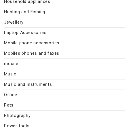
Household appliances
Hunting and Fishing
Jewellery
Laptop Accessories
Mobile phone accessories
Mobiles phones and faxes
mouse
Music
Music and instruments
Office
Pets
Photography
Power tools