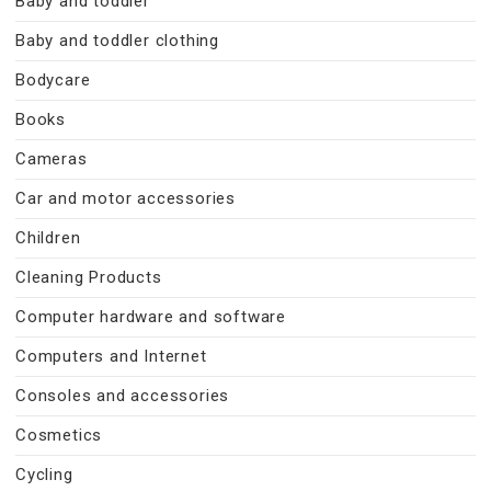
Baby and toddler
Baby and toddler clothing
Bodycare
Books
Cameras
Car and motor accessories
Children
Cleaning Products
Computer hardware and software
Computers and Internet
Consoles and accessories
Cosmetics
Cycling