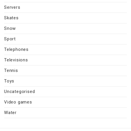
Servers
Skates
Snow
Sport
Telephones
Televisions
Tennis
Toys
Uncategorised
Video games
Water