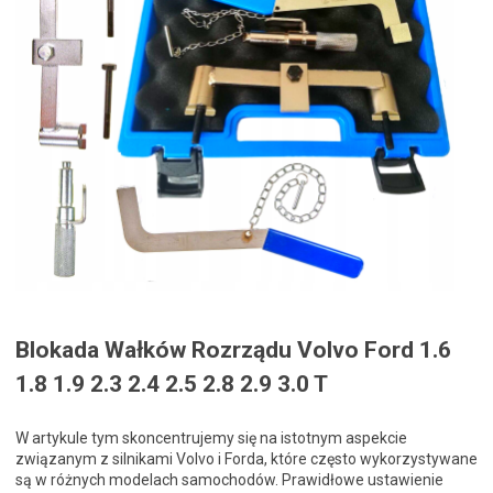
Blokada Wałków Rozrządu Volvo Ford 1.6
1.8 1.9 2.3 2.4 2.5 2.8 2.9 3.0 T
W artykule tym skoncentrujemy się na istotnym aspekcie
związanym z silnikami Volvo i Forda, które często wykorzystywane
są w różnych modelach samochodów. Prawidłowe ustawienie