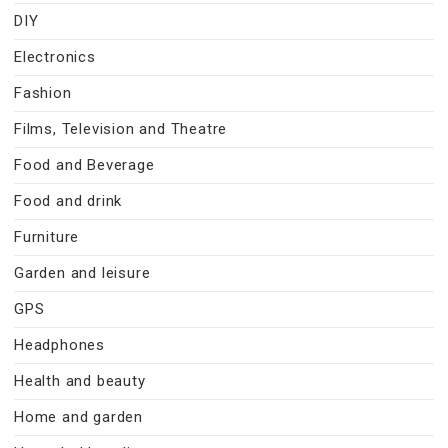
DIY
Electronics
Fashion
Films, Television and Theatre
Food and Beverage
Food and drink
Furniture
Garden and leisure
GPS
Headphones
Health and beauty
Home and garden