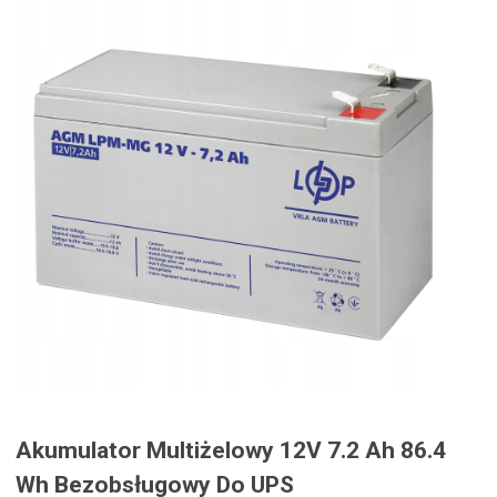
Akumulator Multiżelowy 12V 7.2 Ah 86.4
Wh Bezobsługowy Do UPS