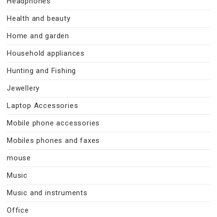
Headphones
Health and beauty
Home and garden
Household appliances
Hunting and Fishing
Jewellery
Laptop Accessories
Mobile phone accessories
Mobiles phones and faxes
mouse
Music
Music and instruments
Office