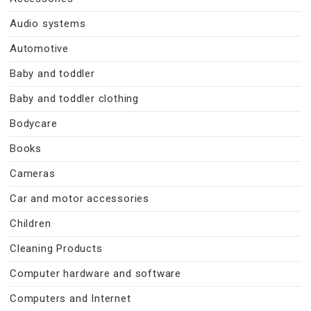
Audio systems
Automotive
Baby and toddler
Baby and toddler clothing
Bodycare
Books
Cameras
Car and motor accessories
Children
Cleaning Products
Computer hardware and software
Computers and Internet