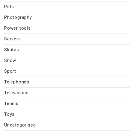
Pets
Photography
Power tools
Servers
Skates
Snow
Sport
Telephones
Televisions
Tennis
Toys
Uncategorised