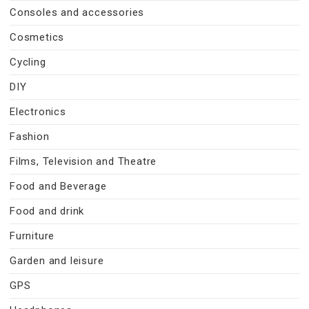
Consoles and accessories
Cosmetics
Cycling
DIY
Electronics
Fashion
Films, Television and Theatre
Food and Beverage
Food and drink
Furniture
Garden and leisure
GPS