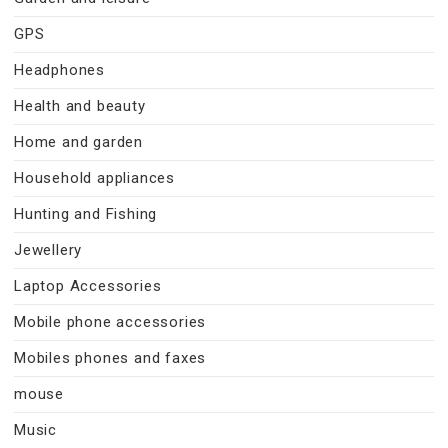
GPS
Headphones
Health and beauty
Home and garden
Household appliances
Hunting and Fishing
Jewellery
Laptop Accessories
Mobile phone accessories
Mobiles phones and faxes
mouse
Music