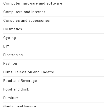
Computer hardware and software
Computers and Internet
Consoles and accessories
Cosmetics
Cycling
DIY
Electronics
Fashion
Films, Television and Theatre
Food and Beverage
Food and drink
Furniture
Garden and leisure