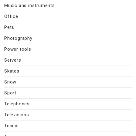
Music and instruments
Office
Pets
Photography
Power tools
Servers
Skates
Snow
Sport
Telephones
Televisions
Tennis