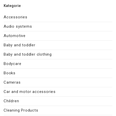
Kategorie
Accessories
Audio systems
Automotive
Baby and toddler
Baby and toddler clothing
Bodycare
Books
Cameras
Car and motor accessories
Children
Cleaning Products