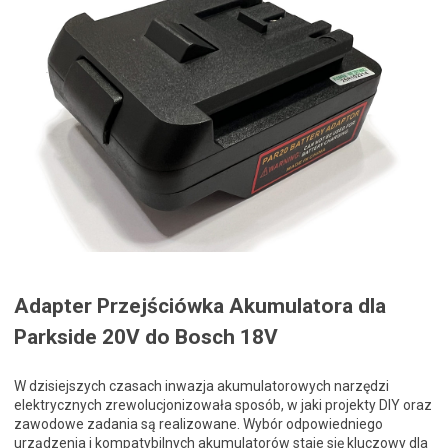
Adapter Przejściówka Akumulatora dla
Parkside 20V do Bosch 18V
W dzisiejszych czasach inwazja akumulatorowych narzędzi
elektrycznych zrewolucjonizowała sposób, w jaki projekty DIY oraz
zawodowe zadania są realizowane. Wybór odpowiedniego
urządzenia i kompatybilnych akumulatorów staje się kluczowy dla