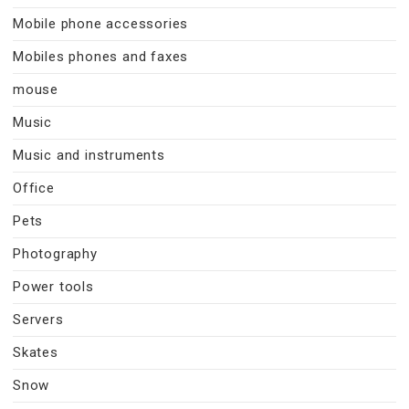
Mobile phone accessories
Mobiles phones and faxes
mouse
Music
Music and instruments
Office
Pets
Photography
Power tools
Servers
Skates
Snow