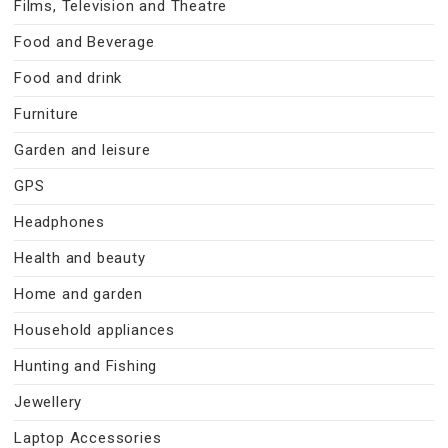
Films, Television and Theatre
Food and Beverage
Food and drink
Furniture
Garden and leisure
GPS
Headphones
Health and beauty
Home and garden
Household appliances
Hunting and Fishing
Jewellery
Laptop Accessories