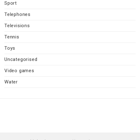
Sport
Telephones
Televisions
Tennis
Toys
Uncategorised
Video games
Water