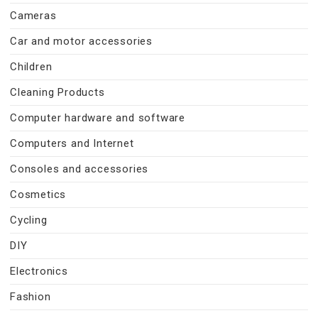
Cameras
Car and motor accessories
Children
Cleaning Products
Computer hardware and software
Computers and Internet
Consoles and accessories
Cosmetics
Cycling
DIY
Electronics
Fashion