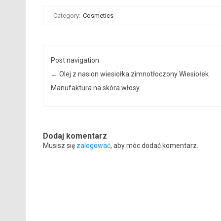
Category:
Cosmetics
Post navigation
←
Olej z nasion wiesiołka zimnotłoczony Wiesiołek
Manufaktura na skóra włosy
Dodaj komentarz
Musisz się
zalogować
, aby móc dodać komentarz.