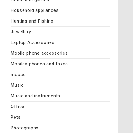
Household appliances
Hunting and Fishing
Jewellery
Laptop Accessories
Mobile phone accessories
Mobiles phones and faxes
mouse
Music
Music and instruments
Office
Pets
Photography