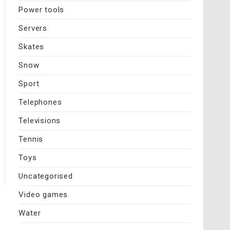
Power tools
Servers
Skates
Snow
Sport
Telephones
Televisions
Tennis
Toys
Uncategorised
Video games
Water