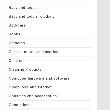
Baby and toddler
Baby and toddler clothing
Bodycare
Books
Cameras
Car and motor accessories
Children
Cleaning Products
Computer hardware and software
Computers and Internet
Consoles and accessories
Cosmetics