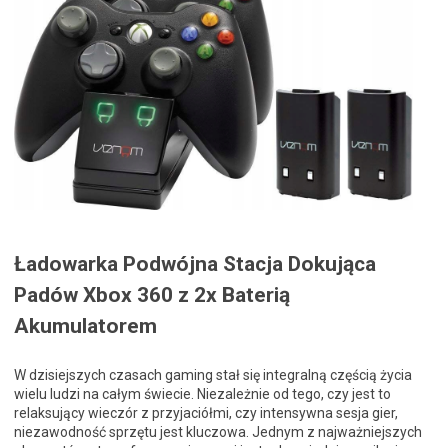
Ładowarka Podwójna Stacja Dokująca
Padów Xbox 360 z 2x Baterią
Akumulatorem
W dzisiejszych czasach gaming stał się integralną częścią życia
wielu ludzi na całym świecie. Niezależnie od tego, czy jest to
relaksujący wieczór z przyjaciółmi, czy intensywna sesja gier,
niezawodność sprzętu jest kluczowa. Jednym z najważniejszych