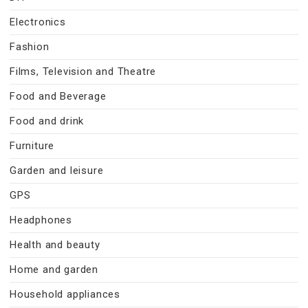
Electronics
Fashion
Films, Television and Theatre
Food and Beverage
Food and drink
Furniture
Garden and leisure
GPS
Headphones
Health and beauty
Home and garden
Household appliances