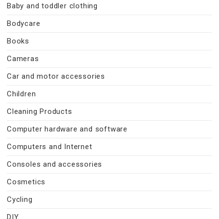
Baby and toddler clothing
Bodycare
Books
Cameras
Car and motor accessories
Children
Cleaning Products
Computer hardware and software
Computers and Internet
Consoles and accessories
Cosmetics
Cycling
DIY