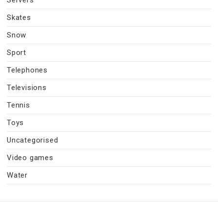
Skates
Snow
Sport
Telephones
Televisions
Tennis
Toys
Uncategorised
Video games
Water