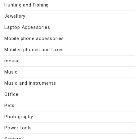
Hunting and Fishing
Jewellery
Laptop Accessories
Mobile phone accessories
Mobiles phones and faxes
mouse
Music
Music and instruments
Office
Pets
Photography
Power tools
Servers