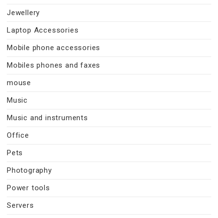
Jewellery
Laptop Accessories
Mobile phone accessories
Mobiles phones and faxes
mouse
Music
Music and instruments
Office
Pets
Photography
Power tools
Servers