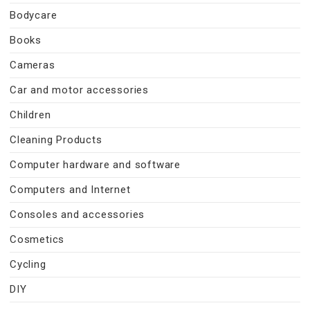
Bodycare
Books
Cameras
Car and motor accessories
Children
Cleaning Products
Computer hardware and software
Computers and Internet
Consoles and accessories
Cosmetics
Cycling
DIY