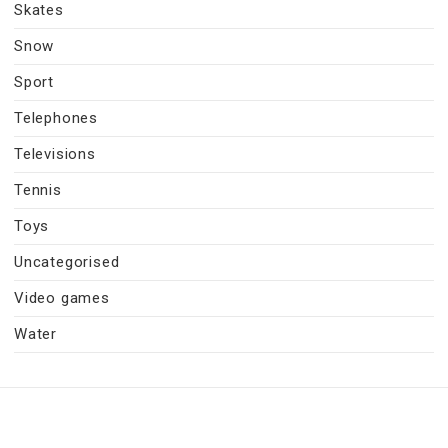
Skates
Snow
Sport
Telephones
Televisions
Tennis
Toys
Uncategorised
Video games
Water