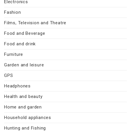
Electronics
Fashion
Films, Television and Theatre
Food and Beverage
Food and drink
Furniture
Garden and leisure
GPS
Headphones
Health and beauty
Home and garden
Household appliances
Hunting and Fishing