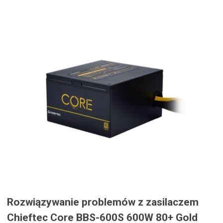
Rozwiązywanie problemów z zasilaczem
Chieftec Core BBS-600S 600W 80+ Gold