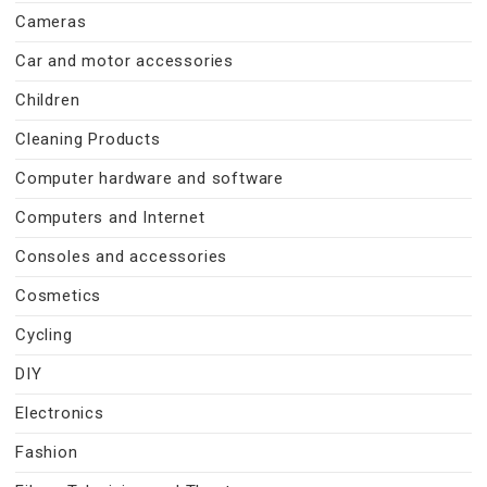
Cameras
Car and motor accessories
Children
Cleaning Products
Computer hardware and software
Computers and Internet
Consoles and accessories
Cosmetics
Cycling
DIY
Electronics
Fashion