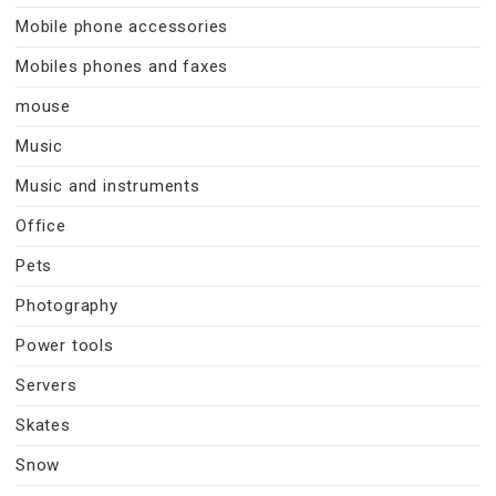
Mobile phone accessories
Mobiles phones and faxes
mouse
Music
Music and instruments
Office
Pets
Photography
Power tools
Servers
Skates
Snow