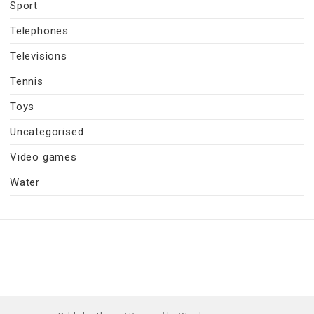
Sport
Telephones
Televisions
Tennis
Toys
Uncategorised
Video games
Water