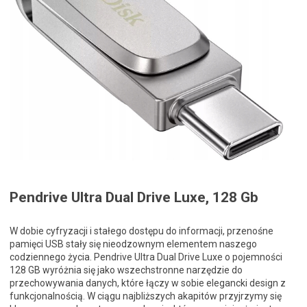
Pendrive Ultra Dual Drive Luxe, 128 Gb
W dobie cyfryzacji i stałego dostępu do informacji, przenośne
pamięci USB stały się nieodzownym elementem naszego
codziennego życia. Pendrive Ultra Dual Drive Luxe o pojemności
128 GB wyróżnia się jako wszechstronne narzędzie do
przechowywania danych, które łączy w sobie elegancki design z
funkcjonalnością. W ciągu najbliższych akapitów przyjrzymy się