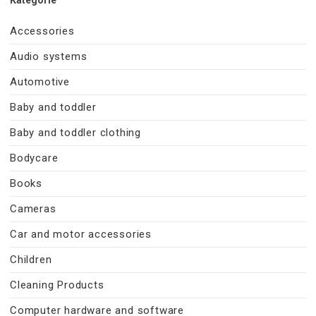
Accessories
Audio systems
Automotive
Baby and toddler
Baby and toddler clothing
Bodycare
Books
Cameras
Car and motor accessories
Children
Cleaning Products
Computer hardware and software