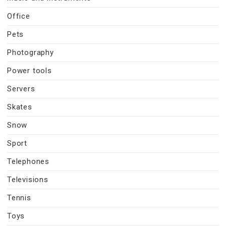
Office
Pets
Photography
Power tools
Servers
Skates
Snow
Sport
Telephones
Televisions
Tennis
Toys