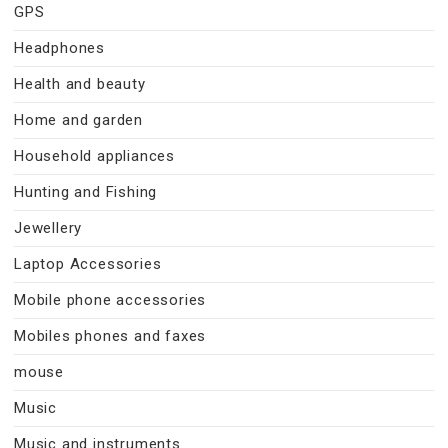
GPS
Headphones
Health and beauty
Home and garden
Household appliances
Hunting and Fishing
Jewellery
Laptop Accessories
Mobile phone accessories
Mobiles phones and faxes
mouse
Music
Music and instruments