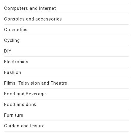
Computers and Internet
Consoles and accessories
Cosmetics
Cycling
DIY
Electronics
Fashion
Films, Television and Theatre
Food and Beverage
Food and drink
Furniture
Garden and leisure