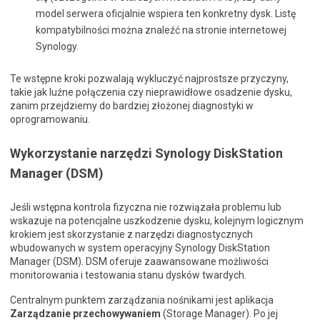
model serwera oficjalnie wspiera ten konkretny dysk. Listę
kompatybilności można znaleźć na stronie internetowej
Synology.
Te wstępne kroki pozwalają wykluczyć najprostsze przyczyny,
takie jak luźne połączenia czy nieprawidłowe osadzenie dysku,
zanim przejdziemy do bardziej złożonej diagnostyki w
oprogramowaniu.
Wykorzystanie narzędzi Synology DiskStation
Manager (DSM)
Jeśli wstępna kontrola fizyczna nie rozwiązała problemu lub
wskazuje na potencjalne uszkodzenie dysku, kolejnym logicznym
krokiem jest skorzystanie z narzędzi diagnostycznych
wbudowanych w system operacyjny Synology DiskStation
Manager (DSM). DSM oferuje zaawansowane możliwości
monitorowania i testowania stanu dysków twardych.
Centralnym punktem zarządzania nośnikami jest aplikacja
Zarządzanie przechowywaniem
(Storage Manager). Po jej