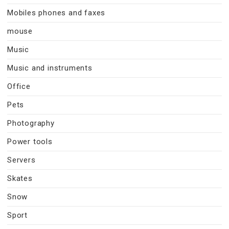
Mobiles phones and faxes
mouse
Music
Music and instruments
Office
Pets
Photography
Power tools
Servers
Skates
Snow
Sport