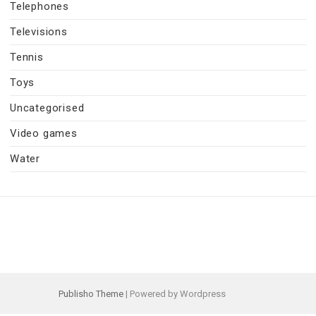
Telephones
Televisions
Tennis
Toys
Uncategorised
Video games
Water
Publisho Theme
| Powered by Wordpress