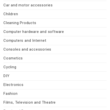
Car and motor accessories
Children
Cleaning Products
Computer hardware and software
Computers and Internet
Consoles and accessories
Cosmetics
Cycling
DIY
Electronics
Fashion
Films, Television and Theatre