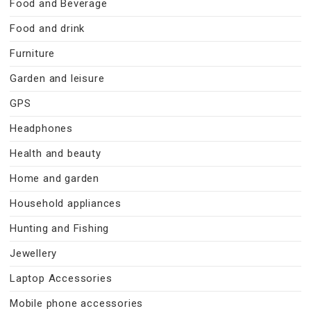
Food and Beverage
Food and drink
Furniture
Garden and leisure
GPS
Headphones
Health and beauty
Home and garden
Household appliances
Hunting and Fishing
Jewellery
Laptop Accessories
Mobile phone accessories