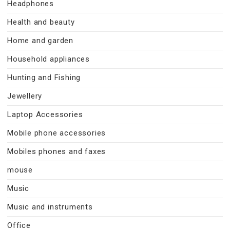
Headphones
Health and beauty
Home and garden
Household appliances
Hunting and Fishing
Jewellery
Laptop Accessories
Mobile phone accessories
Mobiles phones and faxes
mouse
Music
Music and instruments
Office