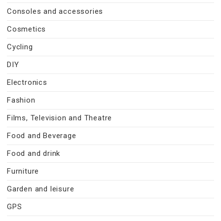
Consoles and accessories
Cosmetics
Cycling
DIY
Electronics
Fashion
Films, Television and Theatre
Food and Beverage
Food and drink
Furniture
Garden and leisure
GPS