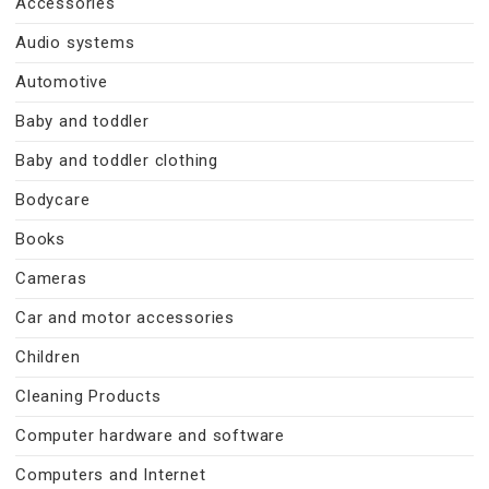
Accessories
Audio systems
Automotive
Baby and toddler
Baby and toddler clothing
Bodycare
Books
Cameras
Car and motor accessories
Children
Cleaning Products
Computer hardware and software
Computers and Internet