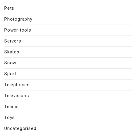
Pets
Photography
Power tools
Servers
Skates
Snow
Sport
Telephones
Televisions
Tennis
Toys
Uncategorised