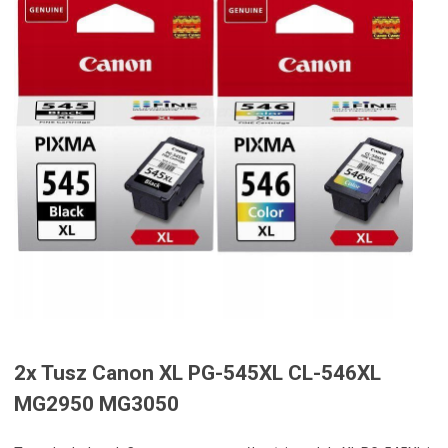
2x Tusz Canon XL PG-545XL CL-546XL
MG2950 MG3050