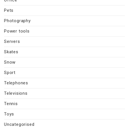
Pets
Photography
Power tools
Servers
Skates
Snow
Sport
Telephones
Televisions
Tennis
Toys
Uncategorised