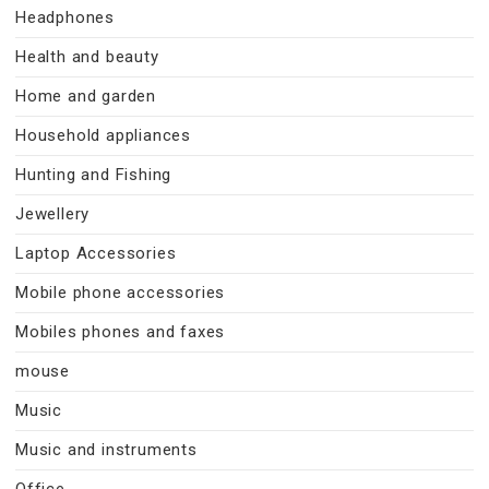
Headphones
Health and beauty
Home and garden
Household appliances
Hunting and Fishing
Jewellery
Laptop Accessories
Mobile phone accessories
Mobiles phones and faxes
mouse
Music
Music and instruments
Office