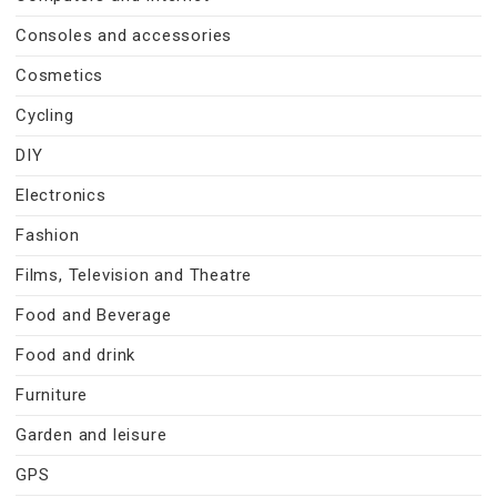
Consoles and accessories
Cosmetics
Cycling
DIY
Electronics
Fashion
Films, Television and Theatre
Food and Beverage
Food and drink
Furniture
Garden and leisure
GPS