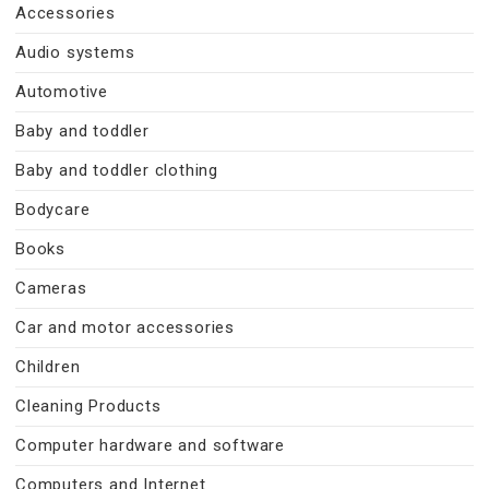
Accessories
Audio systems
Automotive
Baby and toddler
Baby and toddler clothing
Bodycare
Books
Cameras
Car and motor accessories
Children
Cleaning Products
Computer hardware and software
Computers and Internet