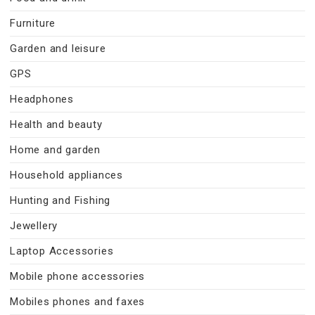
Furniture
Garden and leisure
GPS
Headphones
Health and beauty
Home and garden
Household appliances
Hunting and Fishing
Jewellery
Laptop Accessories
Mobile phone accessories
Mobiles phones and faxes