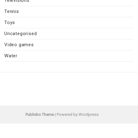
Televisions
Tennis
Toys
Uncategorised
Video games
Water
Publisho Theme
| Powered by Wordpress