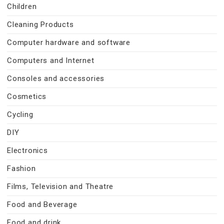
Children
Cleaning Products
Computer hardware and software
Computers and Internet
Consoles and accessories
Cosmetics
Cycling
DIY
Electronics
Fashion
Films, Television and Theatre
Food and Beverage
Food and drink