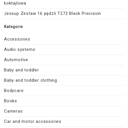
koktajlowa
Jessup Zestaw 16 pędzli T272 Black Precision
Kategorie
Accessories
Audio systems
Automotive
Baby and toddler
Baby and toddler clothing
Bodycare
Books
Cameras
Car and motor accessories