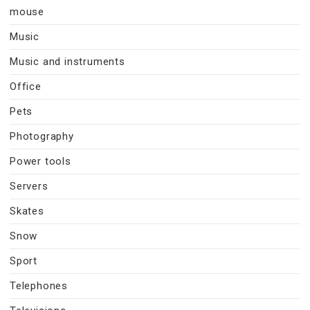
mouse
Music
Music and instruments
Office
Pets
Photography
Power tools
Servers
Skates
Snow
Sport
Telephones