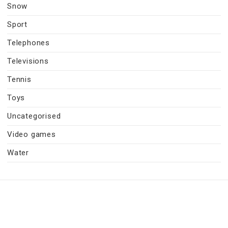
Snow
Sport
Telephones
Televisions
Tennis
Toys
Uncategorised
Video games
Water