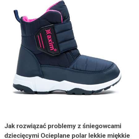
Jak rozwiązać problemy z śniegowcami
dziecięcymi Ocieplane polar lekkie miękkie