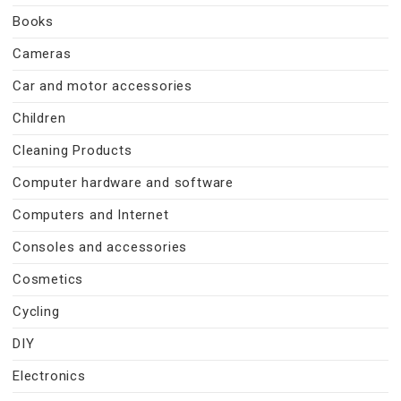
Books
Cameras
Car and motor accessories
Children
Cleaning Products
Computer hardware and software
Computers and Internet
Consoles and accessories
Cosmetics
Cycling
DIY
Electronics