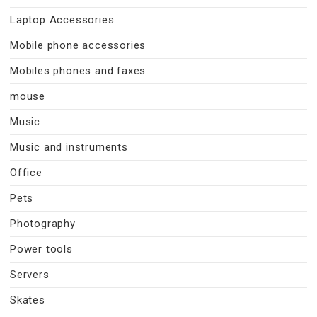
Laptop Accessories
Mobile phone accessories
Mobiles phones and faxes
mouse
Music
Music and instruments
Office
Pets
Photography
Power tools
Servers
Skates