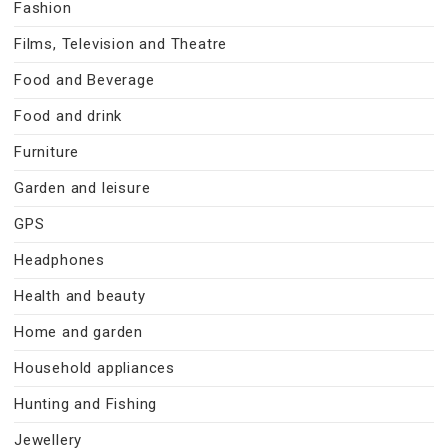
Fashion
Films, Television and Theatre
Food and Beverage
Food and drink
Furniture
Garden and leisure
GPS
Headphones
Health and beauty
Home and garden
Household appliances
Hunting and Fishing
Jewellery