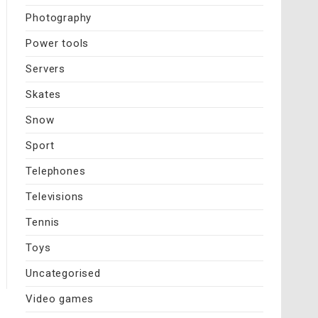
Photography
Power tools
Servers
Skates
Snow
Sport
Telephones
Televisions
Tennis
Toys
Uncategorised
Video games