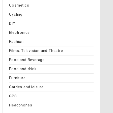
Cosmetics
Cycling
DIY
Electronics
Fashion
Films, Television and Theatre
Food and Beverage
Food and drink
Furniture
Garden and leisure
GPS
Headphones