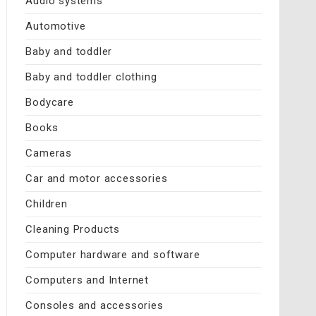
Audio systems
Automotive
Baby and toddler
Baby and toddler clothing
Bodycare
Books
Cameras
Car and motor accessories
Children
Cleaning Products
Computer hardware and software
Computers and Internet
Consoles and accessories