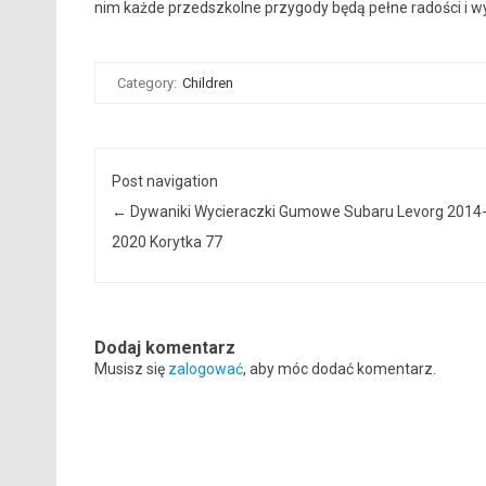
nim każde przedszkolne przygody będą pełne radości i w
Category:
Children
Post navigation
←
Dywaniki Wycieraczki Gumowe Subaru Levorg 2014
2020 Korytka 77
Dodaj komentarz
Musisz się
zalogować
, aby móc dodać komentarz.