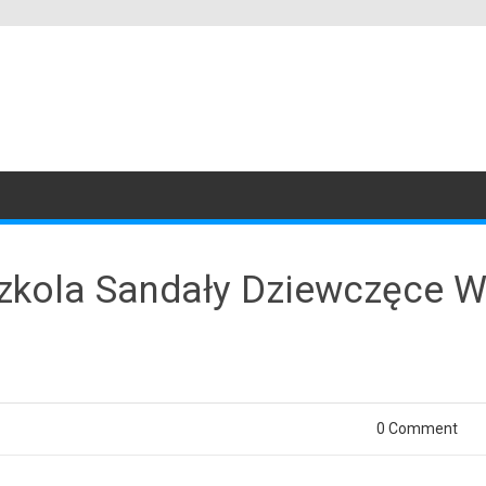
zkola Sandały Dziewczęce W
0 Comment