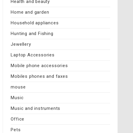
Health and beauty
Home and garden
Household appliances
Hunting and Fishing
Jewellery
Laptop Accessories
Mobile phone accessories
Mobiles phones and faxes
mouse
Music
Music and instruments
Office
Pets