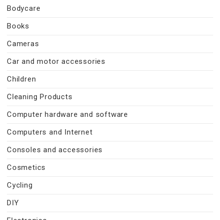
Bodycare
Books
Cameras
Car and motor accessories
Children
Cleaning Products
Computer hardware and software
Computers and Internet
Consoles and accessories
Cosmetics
Cycling
DIY