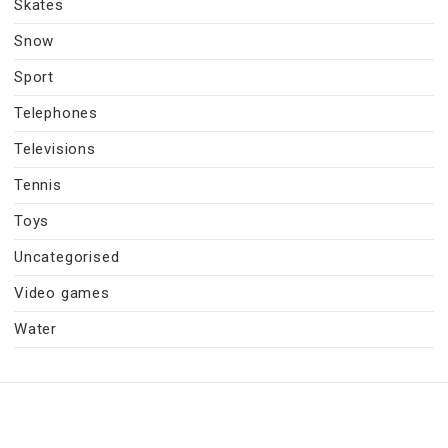
Skates
Snow
Sport
Telephones
Televisions
Tennis
Toys
Uncategorised
Video games
Water