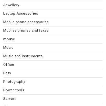
Jewellery
Laptop Accessories
Mobile phone accessories
Mobiles phones and faxes
mouse
Music
Music and instruments
Office
Pets
Photography
Power tools
Servers