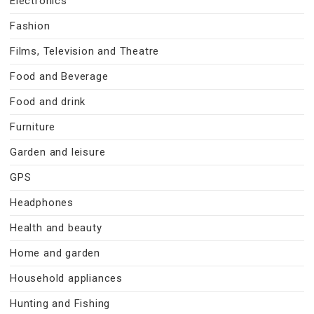
Electronics
Fashion
Films, Television and Theatre
Food and Beverage
Food and drink
Furniture
Garden and leisure
GPS
Headphones
Health and beauty
Home and garden
Household appliances
Hunting and Fishing