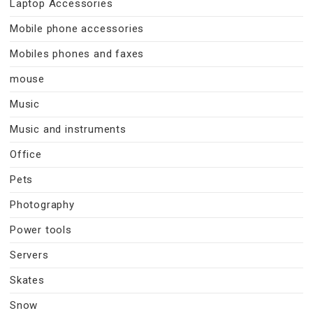
Laptop Accessories
Mobile phone accessories
Mobiles phones and faxes
mouse
Music
Music and instruments
Office
Pets
Photography
Power tools
Servers
Skates
Snow