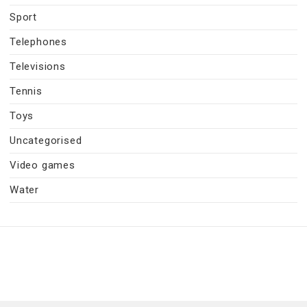
Sport
Telephones
Televisions
Tennis
Toys
Uncategorised
Video games
Water