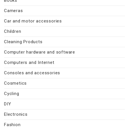
Books
Cameras
Car and motor accessories
Children
Cleaning Products
Computer hardware and software
Computers and Internet
Consoles and accessories
Cosmetics
Cycling
DIY
Electronics
Fashion