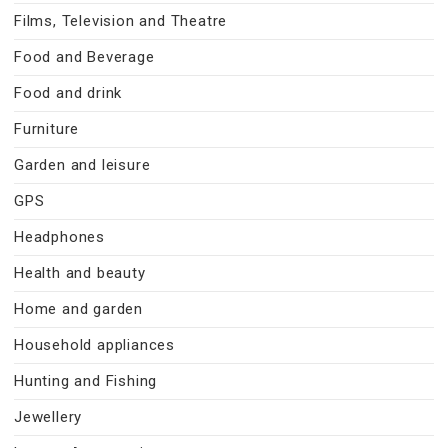
Films, Television and Theatre
Food and Beverage
Food and drink
Furniture
Garden and leisure
GPS
Headphones
Health and beauty
Home and garden
Household appliances
Hunting and Fishing
Jewellery