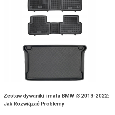
Zestaw dywaniki i mata BMW i3 2013-2022:
Jak Rozwiązać Problemy