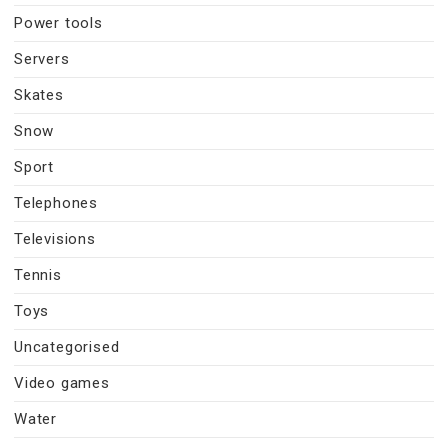
Power tools
Servers
Skates
Snow
Sport
Telephones
Televisions
Tennis
Toys
Uncategorised
Video games
Water