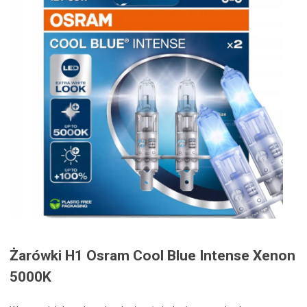
Żarówki H1 Osram Cool Blue Intense Xenon
5000K