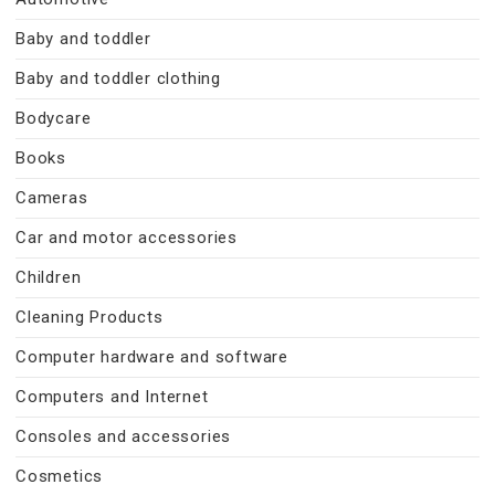
Baby and toddler
Baby and toddler clothing
Bodycare
Books
Cameras
Car and motor accessories
Children
Cleaning Products
Computer hardware and software
Computers and Internet
Consoles and accessories
Cosmetics