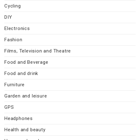
Cycling
DIY
Electronics
Fashion
Films, Television and Theatre
Food and Beverage
Food and drink
Furniture
Garden and leisure
GPS
Headphones
Health and beauty