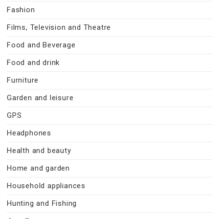
Fashion
Films, Television and Theatre
Food and Beverage
Food and drink
Furniture
Garden and leisure
GPS
Headphones
Health and beauty
Home and garden
Household appliances
Hunting and Fishing