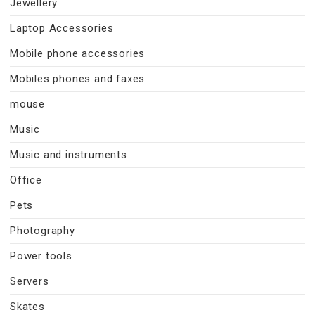
Jewellery
Laptop Accessories
Mobile phone accessories
Mobiles phones and faxes
mouse
Music
Music and instruments
Office
Pets
Photography
Power tools
Servers
Skates