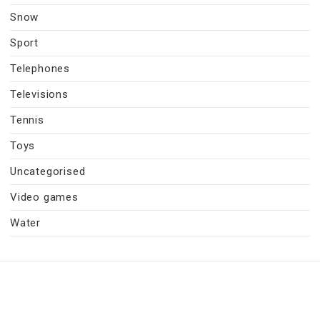
Snow
Sport
Telephones
Televisions
Tennis
Toys
Uncategorised
Video games
Water