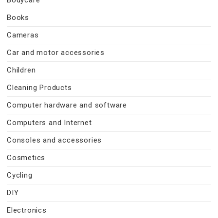
Bodycare
Books
Cameras
Car and motor accessories
Children
Cleaning Products
Computer hardware and software
Computers and Internet
Consoles and accessories
Cosmetics
Cycling
DIY
Electronics