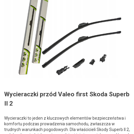
Wycieraczki przód Valeo first Skoda Superb
II 2
Wycieraczki to jeden z kluczowych elementów bezpieczeństwa i
komfortu podczas prowadzenia samochodu, zwłaszcza w
trudnych warunkach pogodowych. Dla właścicieli Skody Superb II 2,