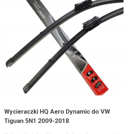
Wycieraczki HQ Aero Dynamic do VW
Tiguan 5N1 2009-2018