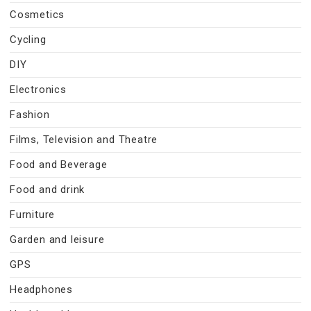
Cosmetics
Cycling
DIY
Electronics
Fashion
Films, Television and Theatre
Food and Beverage
Food and drink
Furniture
Garden and leisure
GPS
Headphones