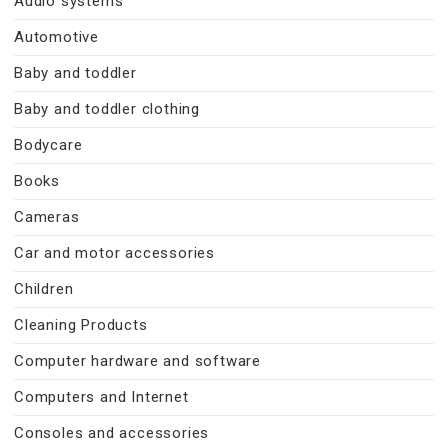
Audio systems
Automotive
Baby and toddler
Baby and toddler clothing
Bodycare
Books
Cameras
Car and motor accessories
Children
Cleaning Products
Computer hardware and software
Computers and Internet
Consoles and accessories