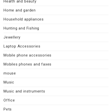
Health and beauty
Home and garden
Household appliances
Hunting and Fishing
Jewellery
Laptop Accessories
Mobile phone accessories
Mobiles phones and faxes
mouse
Music
Music and instruments
Office
Pets