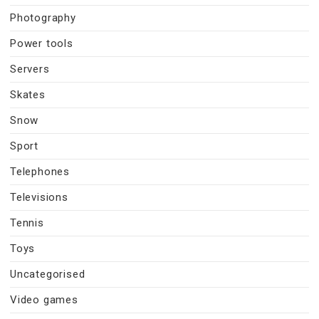
Photography
Power tools
Servers
Skates
Snow
Sport
Telephones
Televisions
Tennis
Toys
Uncategorised
Video games