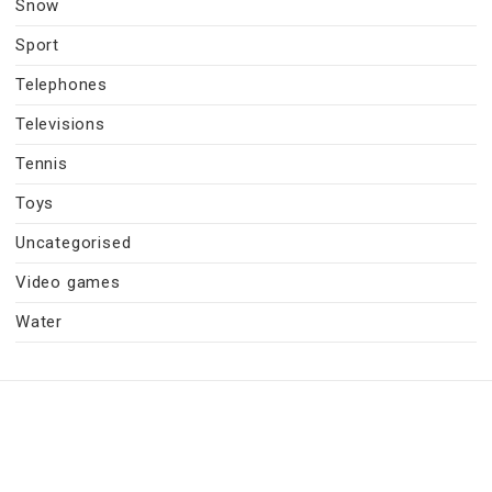
Snow
Sport
Telephones
Televisions
Tennis
Toys
Uncategorised
Video games
Water