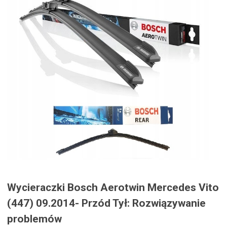
Wycieraczki Bosch Aerotwin Mercedes Vito
(447) 09.2014- Przód Tył: Rozwiązywanie
problemów