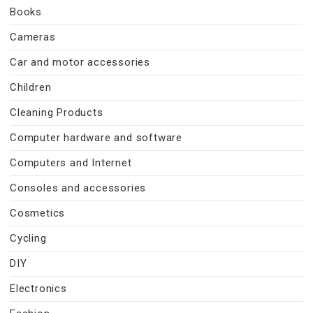
Books
Cameras
Car and motor accessories
Children
Cleaning Products
Computer hardware and software
Computers and Internet
Consoles and accessories
Cosmetics
Cycling
DIY
Electronics