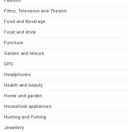
Fashion
Films, Television and Theatre
Food and Beverage
Food and drink
Furniture
Garden and leisure
GPS
Headphones
Health and beauty
Home and garden
Household appliances
Hunting and Fishing
Jewellery