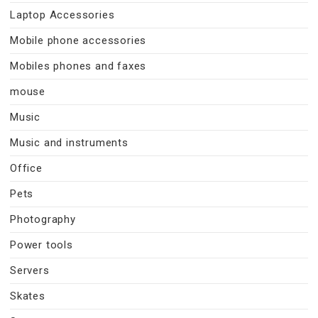
Laptop Accessories
Mobile phone accessories
Mobiles phones and faxes
mouse
Music
Music and instruments
Office
Pets
Photography
Power tools
Servers
Skates